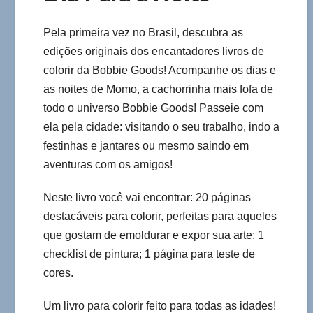
Pela primeira vez no Brasil, descubra as
edições originais dos encantadores livros de
colorir da Bobbie Goods! Acompanhe os dias e
as noites de Momo, a cachorrinha mais fofa de
todo o universo Bobbie Goods! Passeie com
ela pela cidade: visitando o seu trabalho, indo a
festinhas e jantares ou mesmo saindo em
aventuras com os amigos!
Neste livro você vai encontrar: 20 páginas
destacáveis para colorir, perfeitas para aqueles
que gostam de emoldurar e expor sua arte; 1
checklist de pintura; 1 página para teste de
cores.
Um livro para colorir feito para todas as idades!