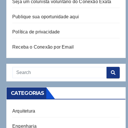
Seja um colunista voluntário do Conexão Exata
Publique sua oportunidade aqui
Política de privacidade
Receba o Conexão por Email
CATEGORIAS
Arquitetura
Engenharia