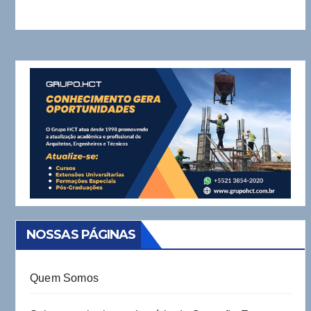
NOSSAS PÁGINAS
Quem Somos