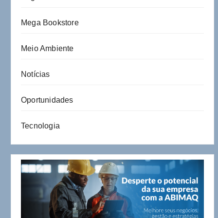
Mega Bookstore
Meio Ambiente
Notícias
Oportunidades
Tecnologia