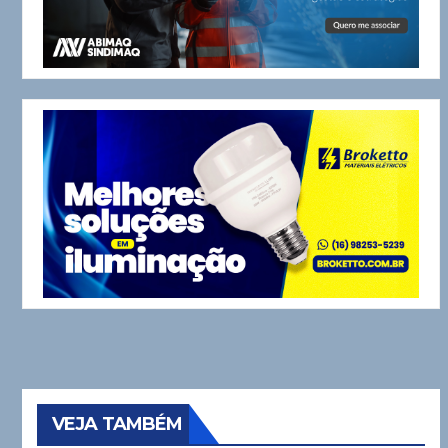
VEJA TAMBÉM