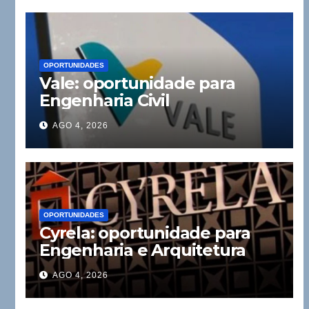
OPORTUNIDADES
Vale: oportunidade para
Engenharia Civil
AGO 4, 2026
OPORTUNIDADES
Cyrela: oportunidade para
Engenharia e Arquitetura
AGO 4, 2026