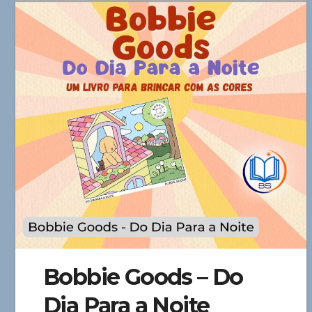
Bobbie Goods – Do
Dia Para a Noite