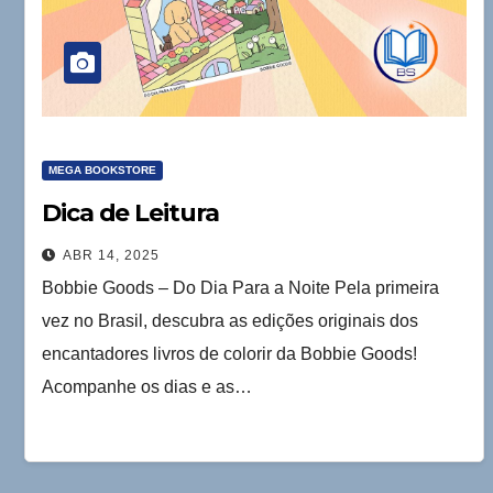
MEGA BOOKSTORE
Dica de Leitura
ABR 14, 2025
Bobbie Goods – Do Dia Para a Noite Pela primeira
vez no Brasil, descubra as edições originais dos
encantadores livros de colorir da Bobbie Goods!
Acompanhe os dias e as…