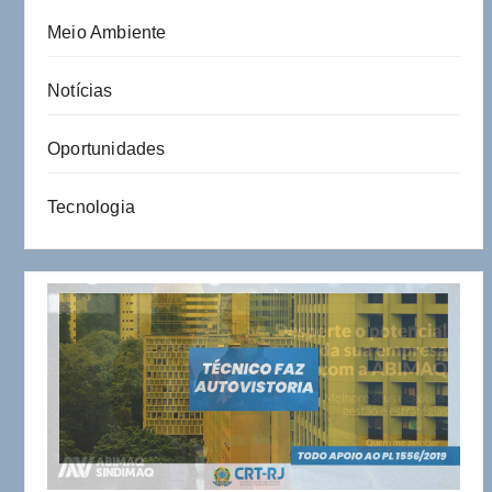
Meio Ambiente
Notícias
Oportunidades
Tecnologia