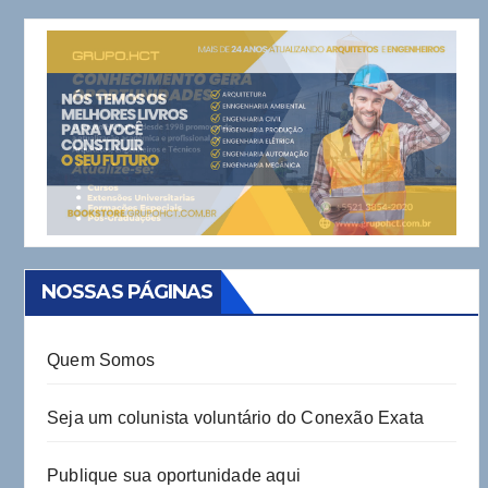
NOSSAS PÁGINAS
Quem Somos
Seja um colunista voluntário do Conexão Exata
Publique sua oportunidade aqui