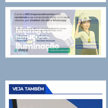
VEJA TAMBÉM