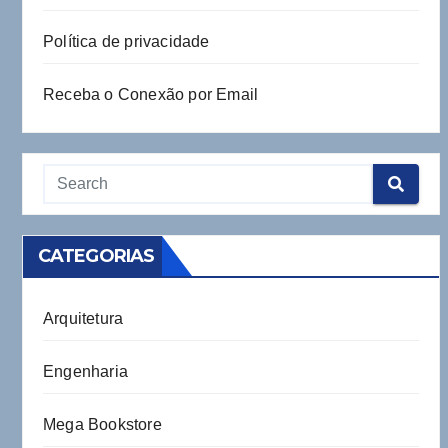
Política de privacidade
Receba o Conexão por Email
CATEGORIAS
Arquitetura
Engenharia
Mega Bookstore