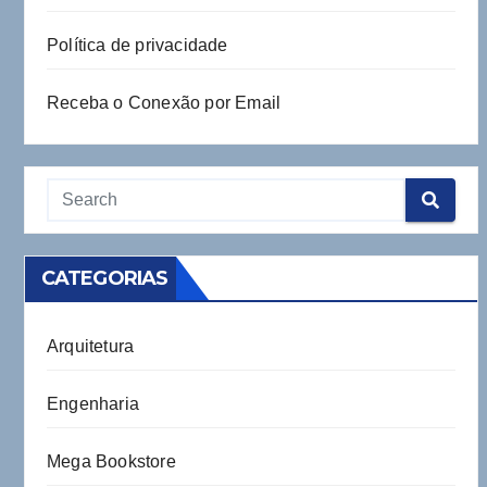
Política de privacidade
Receba o Conexão por Email
CATEGORIAS
Arquitetura
Engenharia
Mega Bookstore