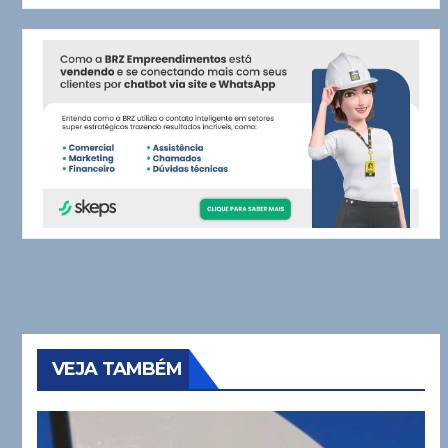
VEJA TAMBÉM