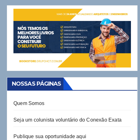
NOSSAS PÁGINAS
Quem Somos
Seja um colunista voluntário do Conexão Exata
Publique sua oportunidade aqui