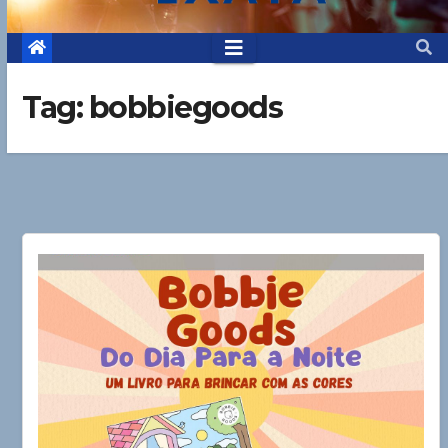
Tag:
bobbiegoods