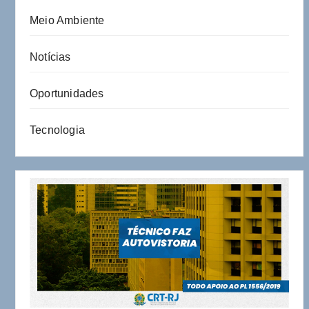
Meio Ambiente
Notícias
Oportunidades
Tecnologia