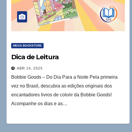
MEGA BOOKSTORE
Dica de Leitura
ABR 14, 2025
Bobbie Goods – Do Dia Para a Noite Pela primeira
vez no Brasil, descubra as edições originais dos
encantadores livros de colorir da Bobbie Goods!
Acompanhe os dias e as…