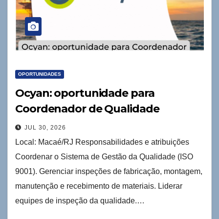
OPORTUNIDADES
Ocyan: oportunidade para
Coordenador de Qualidade
JUL 30, 2026
Local: Macaé/RJ Responsabilidades e atribuições
Coordenar o Sistema de Gestão da Qualidade (ISO
9001). Gerenciar inspeções de fabricação, montagem,
manutenção e recebimento de materiais. Liderar
equipes de inspeção da qualidade.…