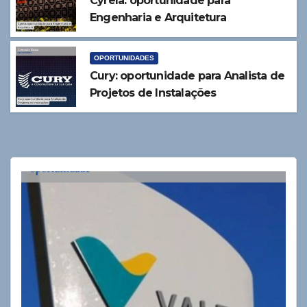
Cyrela: oportunidade para
Engenharia e Arquitetura
OPORTUNIDADES
Cury: oportunidade para Analista de
Projetos de Instalações