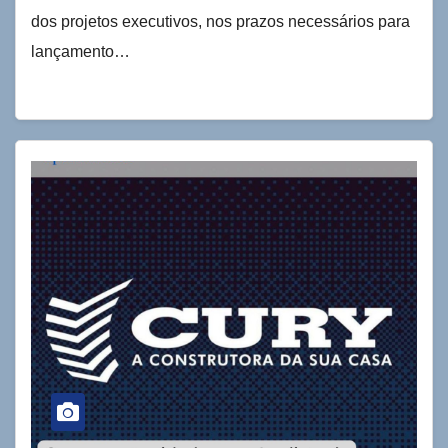
dos projetos executivos, nos prazos necessários para
lançamento…