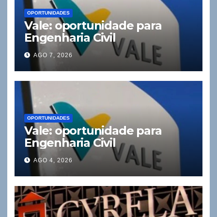
OPORTUNIDADES
Vale: oportunidade para
Engenharia Civil
AGO 7, 2026
OPORTUNIDADES
Vale: oportunidade para
Engenharia Civil
AGO 4, 2026