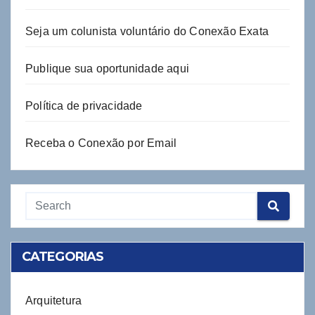
Seja um colunista voluntário do Conexão Exata
Publique sua oportunidade aqui
Política de privacidade
Receba o Conexão por Email
CATEGORIAS
Arquitetura