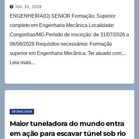
JUL 31, 2026
ENGENHEIRA(O) SENIOR Formação: Superior
completo em Engenharia Mecânica Localidade:
Congonhas/MG Período de inscrição: de 31/07/2026 a
06/08/2026 Requisitos necessários: Formação
superior em Engenharia Mecânica. Ter atuado com…
Leia mais...
TECNOLOGIA
Maior tuneladora do mundo entra
em ação para escavar túnel sob rio