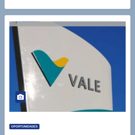
OPORTUNIDADES