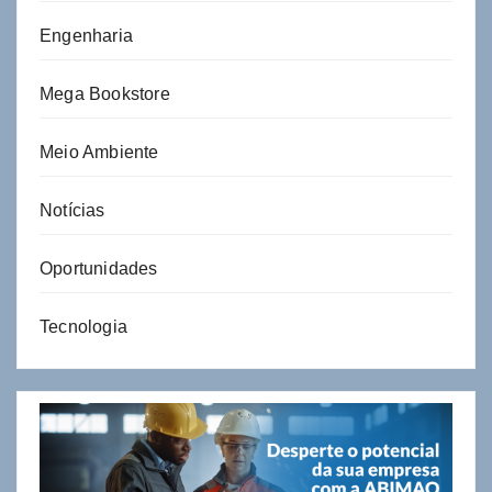
Engenharia
Mega Bookstore
Meio Ambiente
Notícias
Oportunidades
Tecnologia