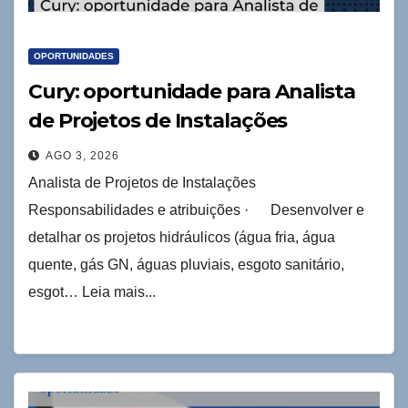
OPORTUNIDADES
Cury: oportunidade para Analista
de Projetos de Instalações
AGO 3, 2026
Analista de Projetos de Instalações
Responsabilidades e atribuições · Desenvolver e
detalhar os projetos hidráulicos (água fria, água
quente, gás GN, águas pluviais, esgoto sanitário,
esgot… Leia mais...