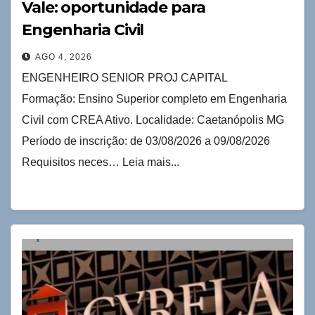
Vale: oportunidade para
Engenharia Civil
AGO 4, 2026
ENGENHEIRO SENIOR PROJ CAPITAL
Formação: Ensino Superior completo em Engenharia
Civil com CREA Ativo. Localidade: Caetanópolis MG
Período de inscrição: de 03/08/2026 a 09/08/2026
Requisitos neces… Leia mais...