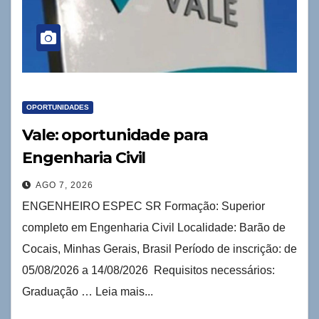
OPORTUNIDADES
Vale: oportunidade para
Engenharia Civil
AGO 7, 2026
ENGENHEIRO ESPEC SR Formação: Superior
completo em Engenharia Civil Localidade: Barão de
Cocais, Minhas Gerais, Brasil Período de inscrição: de
05/08/2026 a 14/08/2026 Requisitos necessários:
Graduação … Leia mais...