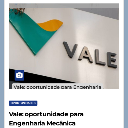
OPORTUNIDADES
Vale: oportunidade para
Engenharia Mecânica