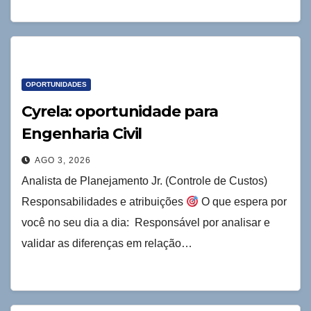
OPORTUNIDADES
Cyrela: oportunidade para
Engenharia Civil
AGO 3, 2026
Analista de Planejamento Jr. (Controle de Custos)
Responsabilidades e atribuições
O que espera por
você no seu dia a dia: Responsável por analisar e
validar as diferenças em relação…