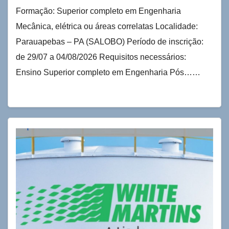
Formação: Superior completo em Engenharia
Mecânica, elétrica ou áreas correlatas Localidade:
Parauapebas – PA (SALOBO) Período de inscrição:
de 29/07 a 04/08/2026 Requisitos necessários:
Ensino Superior completo em Engenharia Pós……