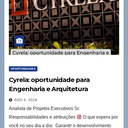
OPORTUNIDADES
Cyrela: oportunidade para
Engenharia e Arquitetura
AGO 4, 2026
Analista de Projetos Executivos Sr.
Responsabilidades e atribuições
O que espera por
você no seu dia a dia: Garantir o desenvolvimento