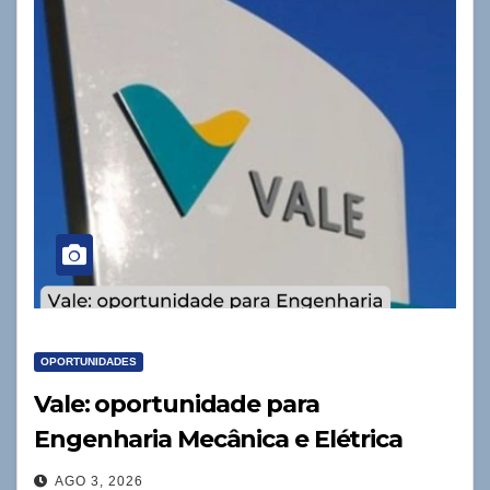
OPORTUNIDADES
Vale: oportunidade para
Engenharia Mecânica e Elétrica
AGO 3, 2026