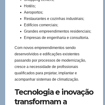
Hotéis;
Aeroportos;
Restaurantes e cozinhas industriais;
Edifícios comerciais;
Grandes empreendimentos residenciais;
Empresas de engenharia e consultoria.
Com novos empreendimentos sendo
desenvolvidos e edificações existentes
passando por processos de modernização,
cresce a necessidade de profissionais
qualificados para projetar, implantar e
acompanhar sistemas de climatização.
Tecnologia e inovação
transformam a