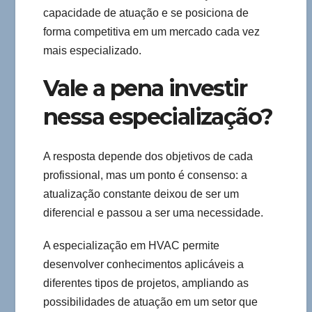
capacidade de atuação e se posiciona de
forma competitiva em um mercado cada vez
mais especializado.
Vale a pena investir
nessa especialização?
A resposta depende dos objetivos de cada
profissional, mas um ponto é consenso: a
atualização constante deixou de ser um
diferencial e passou a ser uma necessidade.
A especialização em HVAC permite
desenvolver conhecimentos aplicáveis a
diferentes tipos de projetos, ampliando as
possibilidades de atuação em um setor que