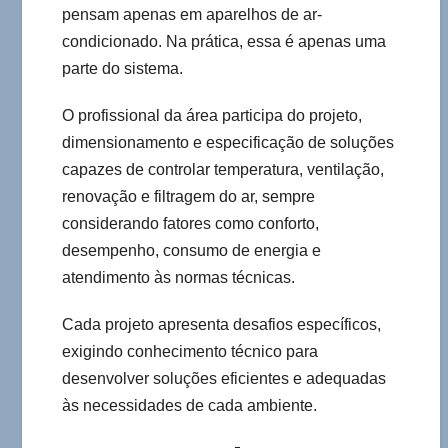
pensam apenas em aparelhos de ar-
condicionado. Na prática, essa é apenas uma
parte do sistema.
O profissional da área participa do projeto,
dimensionamento e especificação de soluções
capazes de controlar temperatura, ventilação,
renovação e filtragem do ar, sempre
considerando fatores como conforto,
desempenho, consumo de energia e
atendimento às normas técnicas.
Cada projeto apresenta desafios específicos,
exigindo conhecimento técnico para
desenvolver soluções eficientes e adequadas
às necessidades de cada ambiente.