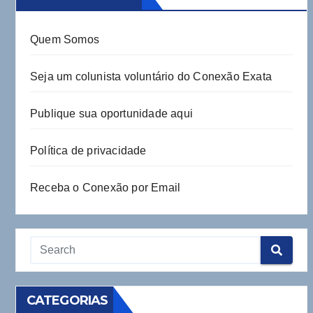
Quem Somos
Seja um colunista voluntário do Conexão Exata
Publique sua oportunidade aqui
Política de privacidade
Receba o Conexão por Email
CATEGORIAS