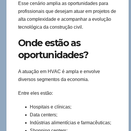
Esse cenário amplia as oportunidades para
profissionais que desejam atuar em projetos de
alta complexidade e acompanhar a evolução
tecnológica da construção civil.
Onde estão as
oportunidades?
A atuação em HVAC é ampla e envolve
diversos segmentos da economia.
Entre eles estão:
Hospitais e clínicas;
Data centers;
Indústrias alimentícias e farmacêuticas;
Shopping centers;