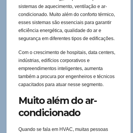
sistemas de aquecimento, ventilação e ar-
condicionado. Muito além do conforto térmico,
esses sistemas são essenciais para garantir
eficiência energética, qualidade do ar e
segurança em diferentes tipos de edificações.
Com o crescimento de hospitais, data centers,
indústrias, edifícios corporativos e
empreendimentos inteligentes, aumenta
também a procura por engenheiros e técnicos
capacitados para atuar nesse segmento.
Muito além do ar-
condicionado
Quando se fala em HVAC, muitas pessoas