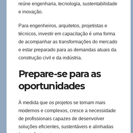
reúne engenharia, tecnologia, sustentabilidade
e inovação.
Para engenheiros, arquitetos, projetistas e
técnicos, investir em capacitação é uma forma
de acompanhar as transformações do mercado
e estar preparado para as demandas atuais da
construção civil e da indústria.
Prepare-se para as
oportunidades
À medida que os projetos se tornam mais
modernos e complexos, cresce a necessidade
de profissionais capazes de desenvolver
soluções eficientes, sustentáveis e alinhadas