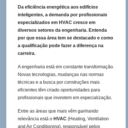
Da eficiência energética aos edifícios
inteligentes, a demanda por profissionais
especializados em HVAC cresce em
diversos setores da engenharia. Entenda
por que essa área tem se destacado e como
a qualificação pode fazer a diferença na
carreira.
A engenharia está em constante transformação.
Novas tecnologias, mudanças nas normas
técnicas e a busca por construções mais
eficientes têm criado oportunidades para
profissionais que investem em especialização.
Entre as áreas que mais vêm ganhando
relevância está o
HVAC
(Heating, Ventilation
and Air Conditioning), responsável pelos