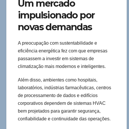
Um mercado
impulsionado por
novas demandas
A preocupação com sustentabilidade e
eficiência energética fez com que empresas
passassem a investir em sistemas de
climatização mais modernos e inteligentes.
Além disso, ambientes como hospitais,
laboratórios, indústrias farmacêuticas, centros
de processamento de dados e edifícios
corporativos dependem de sistemas HVAC
bem projetados para garantir segurança,
confiabilidade e continuidade das operações.