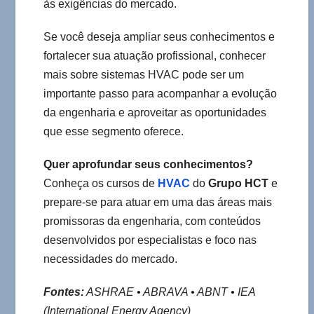
às exigências do mercado.
Se você deseja ampliar seus conhecimentos e
fortalecer sua atuação profissional, conhecer
mais sobre sistemas HVAC pode ser um
importante passo para acompanhar a evolução
da engenharia e aproveitar as oportunidades
que esse segmento oferece.
Quer aprofundar seus conhecimentos?
Conheça os cursos de
HVAC
do
Grupo HCT
e
prepare-se para atuar em uma das áreas mais
promissoras da engenharia, com conteúdos
desenvolvidos por especialistas e foco nas
necessidades do mercado.
Fontes:
ASHRAE • ABRAVA • ABNT • IEA
(International Energy Agency)