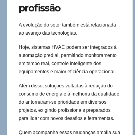
profissão
A evolução do setor também está relacionada
ao avanço das tecnologias.
Hoje, sistemas HVAC podem ser integrados à
automação predial, permitindo monitoramento
em tempo real, controle inteligente dos
equipamentos e maior eficiência operacional.
Além disso, soluções voltadas à redução do
consumo de energia e à melhoria da qualidade
do ar tornaram-se prioridade em diversos
projetos, exigindo profissionais preparados
para lidar com novos desafios e ferramentas.
Quem acompanha essas mudanças amplia sua