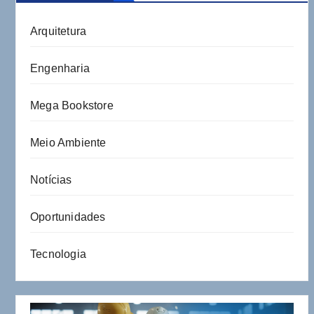
Arquitetura
Engenharia
Mega Bookstore
Meio Ambiente
Notícias
Oportunidades
Tecnologia