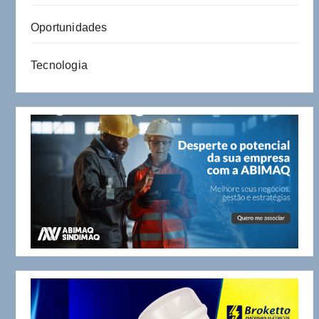
Oportunidades
Tecnologia