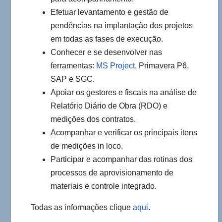
Efetuar levantamento e gestão de
pendências na implantação dos projetos
em todas as fases de execução.
Conhecer e se desenvolver nas
ferramentas:
MS Project
, Primavera P6,
SAP e SGC.
Apoiar os gestores e fiscais na análise de
Relatório Diário de Obra (RDO) e
medições dos contratos.
Acompanhar e verificar os principais itens
de medições in loco.
Participar e acompanhar das rotinas dos
processos de aprovisionamento de
materiais e controle integrado.
Todas as informações clique
aqui
.