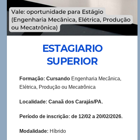
ESTAGIARIO
SUPERIOR
Formação: Cursando
Engenharia Mecânica,
Elétrica, Produção ou Mecatrônica
Localidade: Canaã dos Carajás/PA.
Período de inscrição: de 12/02 a 20/02/2026.
Modalidade:
Híbrido