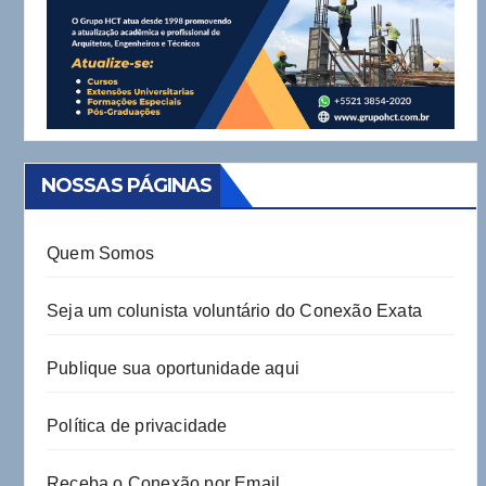
NOSSAS PÁGINAS
Quem Somos
Seja um colunista voluntário do Conexão Exata
Publique sua oportunidade aqui
Política de privacidade
Receba o Conexão por Email