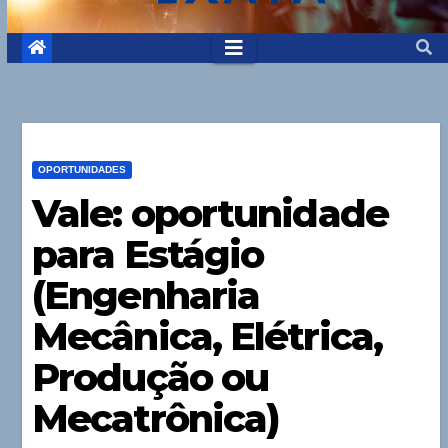
OPORTUNIDADES
Vale: oportunidade
para Estágio
(Engenharia
Mecânica, Elétrica,
Produção ou
Mecatrônica)