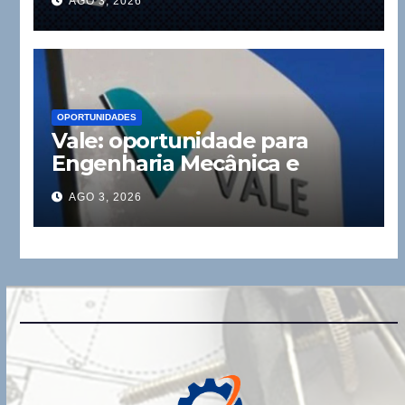
AGO 3, 2026
OPORTUNIDADES
Vale: oportunidade para
Engenharia Mecânica e
Elétrica
AGO 3, 2026