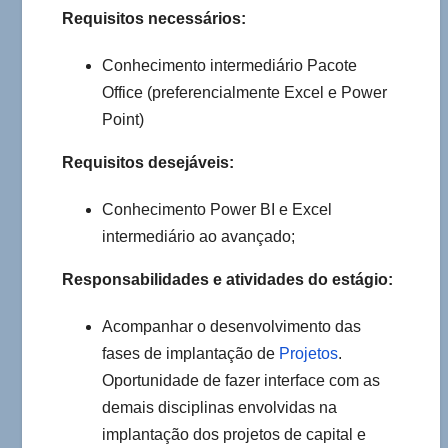
Requisitos necessários:
Conhecimento intermediário Pacote
Office (preferencialmente Excel e Power
Point)
Requisitos desejáveis:
Conhecimento Power BI e Excel
intermediário ao avançado;
Responsabilidades e atividades do estágio:
Acompanhar o desenvolvimento das
fases de implantação de
Projetos
.
Oportunidade de fazer interface com as
demais disciplinas envolvidas na
implantação dos projetos de capital e