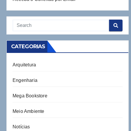
CATEGORIAS
Arquitetura
Engenharia
Mega Bookstore
Meio Ambiente
Notícias