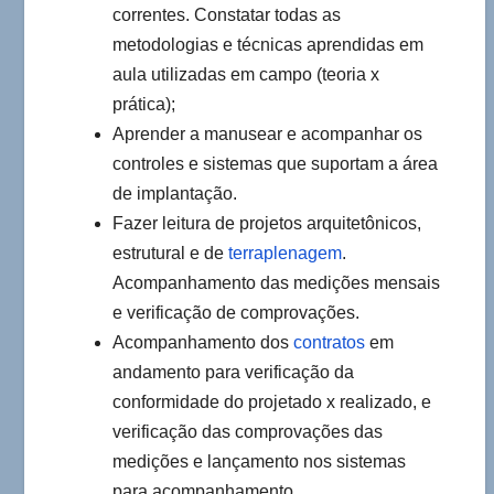
correntes. Constatar todas as
metodologias e técnicas aprendidas em
aula utilizadas em campo (teoria x
prática);
Aprender a manusear e acompanhar os
controles e sistemas que suportam a área
de implantação.
Fazer leitura de projetos arquitetônicos,
estrutural e de
terraplenagem
.
Acompanhamento das medições mensais
e verificação de comprovações.
Acompanhamento dos
contratos
em
andamento para verificação da
conformidade do projetado x realizado, e
verificação das comprovações das
medições e lançamento nos sistemas
para acompanhamento.