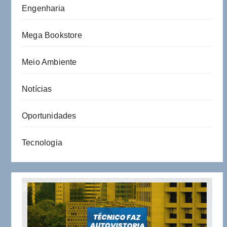
Engenharia
Mega Bookstore
Meio Ambiente
Notícias
Oportunidades
Tecnologia