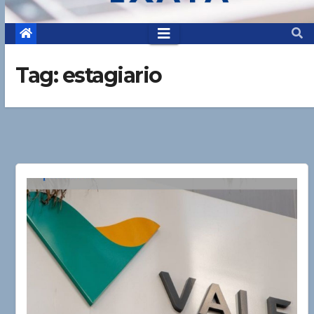
Tag:
estagiario