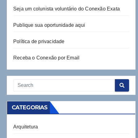
Seja um colunista voluntário do Conexão Exata
Publique sua oportunidade aqui
Política de privacidade
Receba o Conexão por Email
CATEGORIAS
Arquitetura