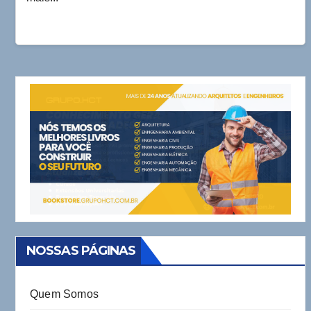
NOSSAS PÁGINAS
Quem Somos