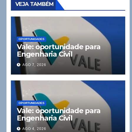
VEJA TAMBÉM
OPORTUNIDADES
Vale: oportunidade para
Engenharia Civil
AGO 7, 2026
OPORTUNIDADES
Vale: oportunidade para
Engenharia Civil
AGO 4, 2026