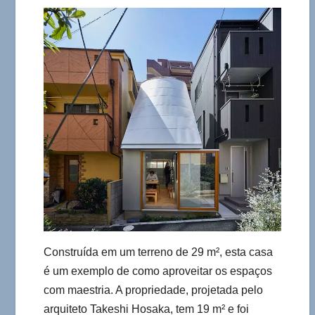
Construída em um terreno de 29 m², esta casa
é um exemplo de como aproveitar os espaços
com maestria. A propriedade, projetada pelo
arquiteto Takeshi Hosaka, tem 19 m² e foi