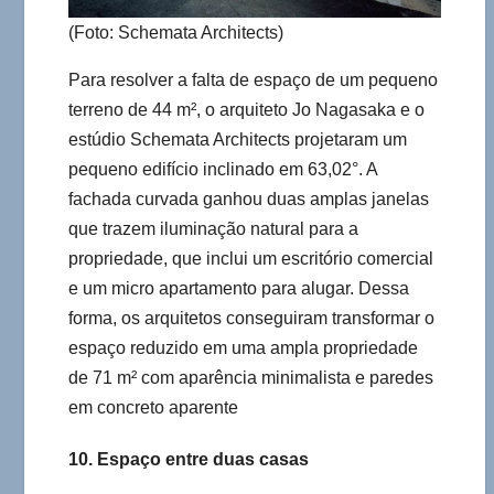
(Foto: Schemata Architects)
Para resolver a falta de espaço de um pequeno
terreno de 44 m², o arquiteto Jo Nagasaka e o
estúdio Schemata Architects projetaram um
pequeno edifício inclinado em 63,02°. A
fachada curvada ganhou duas amplas janelas
que trazem iluminação natural para a
propriedade, que inclui um escritório comercial
e um micro apartamento para alugar. Dessa
forma, os arquitetos conseguiram transformar o
espaço reduzido em uma ampla propriedade
de 71 m² com aparência minimalista e paredes
em concreto aparente
10. Espaço entre duas casas