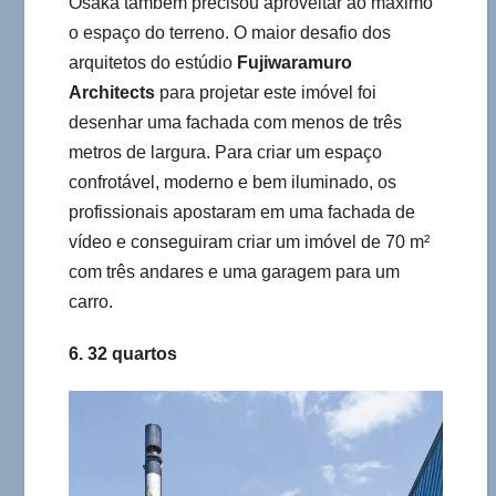
Osaka também precisou aproveitar ao máximo
o espaço do terreno. O maior desafio dos
arquitetos do estúdio
Fujiwaramuro
Architects
para projetar este imóvel foi
desenhar uma fachada com menos de três
metros de largura. Para criar um espaço
confrotável, moderno e bem iluminado, os
profissionais apostaram em uma fachada de
vídeo e conseguiram criar um imóvel de 70 m²
com três andares e uma garagem para um
carro.
6. 32 quartos