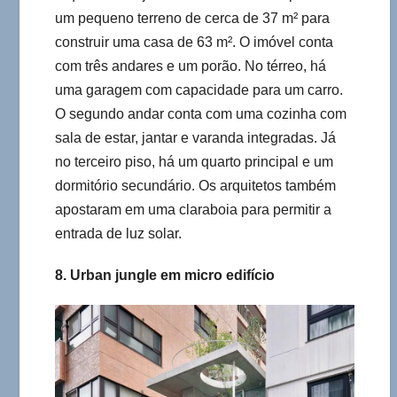
um pequeno terreno de cerca de 37 m² para
construir uma casa de 63 m². O imóvel conta
com três andares e um porão. No térreo, há
uma garagem com capacidade para um carro.
O segundo andar conta com uma cozinha com
sala de estar, jantar e varanda integradas. Já
no terceiro piso, há um quarto principal e um
dormitório secundário. Os arquitetos também
apostaram em uma claraboia para permitir a
entrada de luz solar.
8. Urban jungle em micro edifício