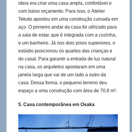
ideia era criar uma casa ampla, confortável e
com baixo orçamento. Para isso, o Atelier
Tekuto apostou em uma construção curvada em
aço. O primeiro andar da casa foi utilizado para
a sala de estar, que é integrada com a cozinha,
e um banheiro. Já nos dois pisos superiores, o
estúdio posicionou os quartos das crianças e
do casal. Para garantir a entrada de luz natural
na casa, os arquitetos apostaram em uma
janela larga que vai de um lado a outro da
casa. Dessa forma, o pequeno terreno deu
espaço a uma construção com área de 70,8 m².
5. Casa contemporânea em Osaka