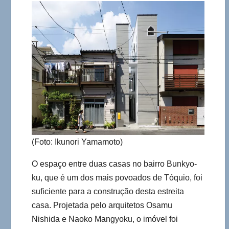
(Foto: Ikunori Yamamoto)
O espaço entre duas casas no bairro Bunkyo-
ku, que é um dos mais povoados de Tóquio, foi
suficiente para a construção desta estreita
casa. Projetada pelo arquitetos Osamu
Nishida e Naoko Mangyoku, o imóvel foi