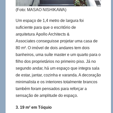
(Foto: MASAO NISHIKAWA)
Um espaço de 1,4 metro de largura foi
suficiente para que o escritório de
arquitetura Apollo Architects &
Associates conseguisse projetar uma casa de
80 m². O imóvel de dois andares tem dois
banheiros, uma suíte master e um quarto para o
filho dos proprietários no primeiro piso. Já no
segundo andar, há um espaço que integra sala
de estar, jantar, cozinha e varanda. A decoração
minimalista e os interiores totalmente brancos
também foram pensados para reforçar a
sensação de amplitude do espaço.
3. 19 m² em Tóquio