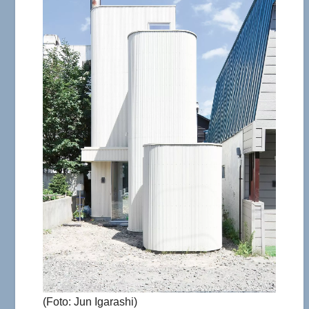
(Foto: Jun Igarashi)