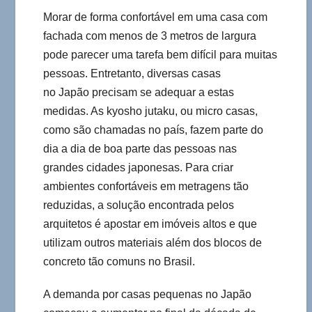
Morar de forma confortável em uma casa com
fachada com menos de 3 metros de largura
pode parecer uma tarefa bem difícil para muitas
pessoas. Entretanto, diversas casas
no Japão precisam se adequar a estas
medidas. As kyosho jutaku, ou micro casas,
como são chamadas no país, fazem parte do
dia a dia de boa parte das pessoas nas
grandes cidades japonesas. Para criar
ambientes confortáveis em metragens tão
reduzidas, a solução encontrada pelos
arquitetos é apostar em imóveis altos e que
utilizam outros materiais além dos blocos de
concreto tão comuns no Brasil.
A demanda por casas pequenas no Japão