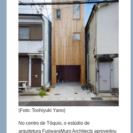
(Foto: Toshiyuki Yano)
No centro de Tóquio, o estúdio de
arquitetura FujiwaraMuro Architects aproveitou