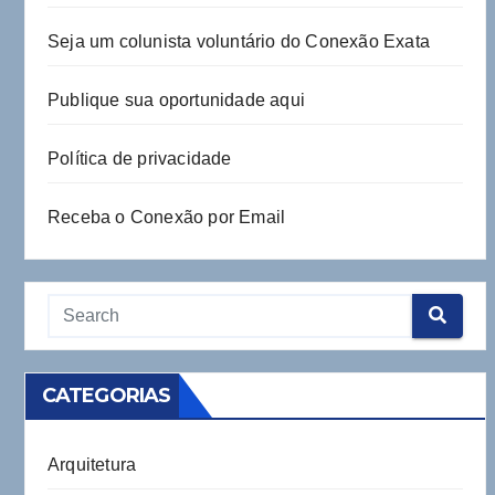
Seja um colunista voluntário do Conexão Exata
Publique sua oportunidade aqui
Política de privacidade
Receba o Conexão por Email
CATEGORIAS
Arquitetura