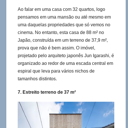
Ao falar em uma casa com 32 quartos, logo
pensamos em uma mansão ou até mesmo em
uma daquelas propriedades que só vemos no
cinema. No entanto, esta casa de 88 m² no
Japão, construída em um terreno de 37,9 m²,
prova que não é bem assim. O imóvel,
projetado pelo arquiteto japonês Jun Igarashi, é
organizado ao redor de uma escada central em
espiral que leva para vários nichos de
tamanhos distintos.
7. Estreito terreno de 37 m²