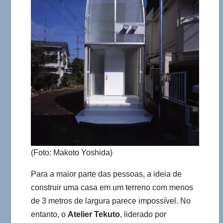
(Foto: Makoto Yoshida)
Para a maior parte das pessoas, a ideia de
construir uma casa em um terreno com menos
de 3 metros de largura parece impossível. No
entanto, o
Atelier Tekuto
, liderado por