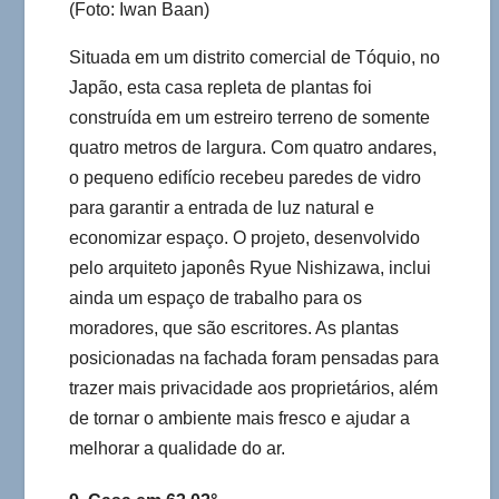
(Foto: Iwan Baan)
Situada em um distrito comercial de Tóquio, no
Japão, esta casa repleta de plantas foi
construída em um estreiro terreno de somente
quatro metros de largura. Com quatro andares,
o pequeno edifício recebeu paredes de vidro
para garantir a entrada de luz natural e
economizar espaço. O projeto, desenvolvido
pelo arquiteto japonês Ryue Nishizawa, inclui
ainda um espaço de trabalho para os
moradores, que são escritores. As plantas
posicionadas na fachada foram pensadas para
trazer mais privacidade aos proprietários, além
de tornar o ambiente mais fresco e ajudar a
melhorar a qualidade do ar.