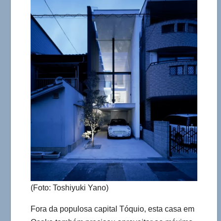
(Foto: Toshiyuki Yano)
Fora da populosa capital Tóquio, esta casa em