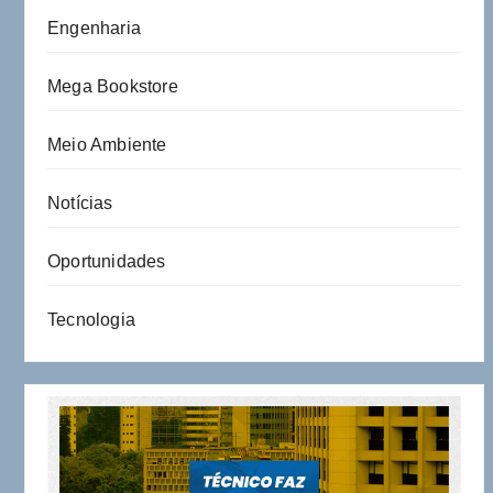
Engenharia
Mega Bookstore
Meio Ambiente
Notícias
Oportunidades
Tecnologia