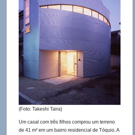
(Foto: Takeshi Taira)
Um casal com três filhos comprou um terreno
de 41 m² em um bairro residencial de Tóquio. A