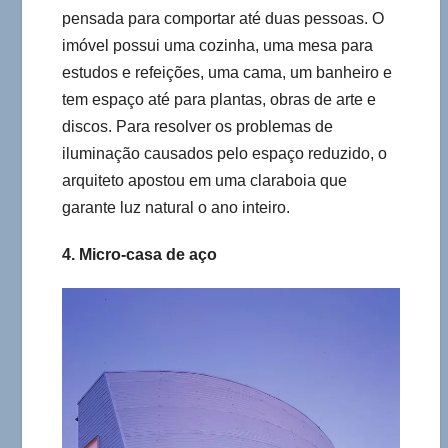
pensada para comportar até duas pessoas. O
imóvel possui uma cozinha, uma mesa para
estudos e refeições, uma cama, um banheiro e
tem espaço até para plantas, obras de arte e
discos. Para resolver os problemas de
iluminação causados pelo espaço reduzido, o
arquiteto apostou em uma claraboia que
garante luz natural o ano inteiro.
4. Micro-casa de aço