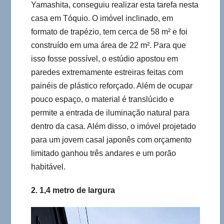
Yamashita, conseguiu realizar esta tarefa nesta
casa em Tóquio. O imóvel inclinado, em
formato de trapézio, tem cerca de 58 m² e foi
construído em uma área de 22 m². Para que
isso fosse possível, o estúdio apostou em
paredes extremamente estreiras feitas com
painéis de plástico reforçado. Além de ocupar
pouco espaço, o material é translúcido e
permite a entrada de iluminação natural para
dentro da casa. Além disso, o imóvel projetado
para um jovem casal japonês com orçamento
limitado ganhou três andares e um porão
habitável.
2. 1,4 metro de largura