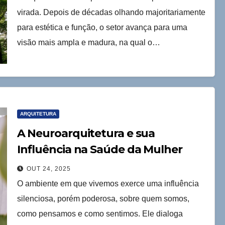
virada. Depois de décadas olhando majoritariamente
para estética e função, o setor avança para uma
visão mais ampla e madura, na qual o…
ARQUITETURA
A Neuroarquitetura e sua
Influência na Saúde da Mulher
OUT 24, 2025
O ambiente em que vivemos exerce uma influência
silenciosa, porém poderosa, sobre quem somos,
como pensamos e como sentimos. Ele dialoga