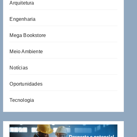
Arquitetura
Engenharia
Mega Bookstore
Meio Ambiente
Notícias
Oportunidades
Tecnologia