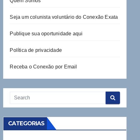
Quem Somos
Seja um colunista voluntário do Conexão Exata
Publique sua oportunidade aqui
Política de privacidade
Receba o Conexão por Email
CATEGORIAS