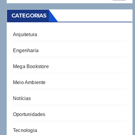
CATEGORIAS
Arquitetura
Engenharia
Mega Bookstore
Meio Ambiente
Notícias
Oportunidades
Tecnologia