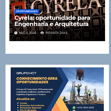
OPORTUNIDADES
Cyrela: oportunidade para
Engenharia e Arquitetura
AGO 4, 2026
RENATA DIAS