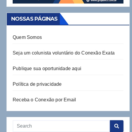
NOSSAS PÁGINAS
Quem Somos
Seja um colunista voluntário do Conexão Exata
Publique sua oportunidade aqui
Política de privacidade
Receba o Conexão por Email