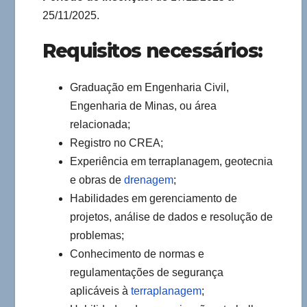
25/11/2025.
Requisitos necessários:
Graduação em Engenharia Civil,
Engenharia de Minas, ou área
relacionada;
Registro no CREA;
Experiência em terraplanagem, geotecnia
e obras de
drenagem
;
Habilidades em gerenciamento de
projetos, análise de dados e resolução de
problemas;
Conhecimento de normas e
regulamentações de segurança
aplicáveis à
terraplanagem
;