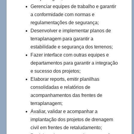
Gerenciar equipes de trabalho e garantir
a conformidade com normas e
regulamentações de segurança;
Desenvolver e implementar planos de
terraplanagem para garantir a
estabilidade e segurança dos terrenos;
Fazer interface com outras equipes e
departamentos para garantir a integração
e sucesso dos projetos;
Elaborar reports, emitir planilhas
consolidadas e relatórios de
acompanhamentos das frentes de
terraplanagem;
Avaliar, validar e acompanhar a
implantação dos projetos de drenagem
civil em frentes de retaludamento;