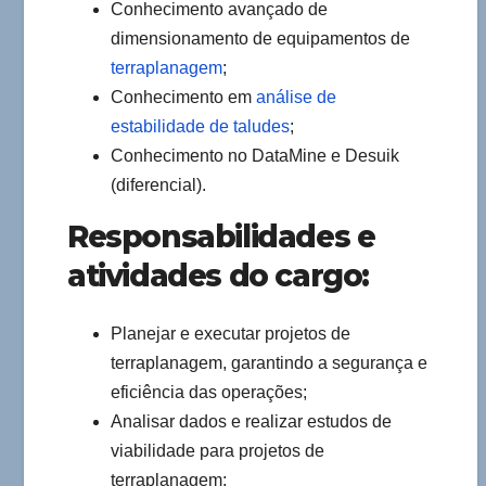
Conhecimento avançado de
dimensionamento de equipamentos de
terraplanagem
;
Conhecimento em
análise de
estabilidade de taludes
;
Conhecimento no DataMine e Desuik
(diferencial).
Responsabilidades e
atividades do cargo:
Planejar e executar projetos de
terraplanagem, garantindo a segurança e
eficiência das operações;
Analisar dados e realizar estudos de
viabilidade para projetos de
terraplanagem;