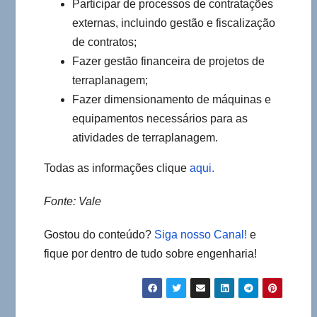
Participar de processos de contratações
externas, incluindo gestão e fiscalização
de contratos;
Fazer gestão financeira de projetos de
terraplanagem;
Fazer dimensionamento de máquinas e
equipamentos necessários para as
atividades de terraplanagem.
Todas as informações clique
aqui.
Fonte: Vale
Gostou do conteúdo?
Siga nosso Canal!
e
fique por dentro de tudo sobre engenharia!