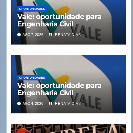
OPORTUNIDADES
Vale: oportunidade para
Engenharia Civil
AGO 7, 2026
RENATA DIAS
OPORTUNIDADES
Vale: oportunidade para
Engenharia Civil
AGO 4, 2026
RENATA DIAS