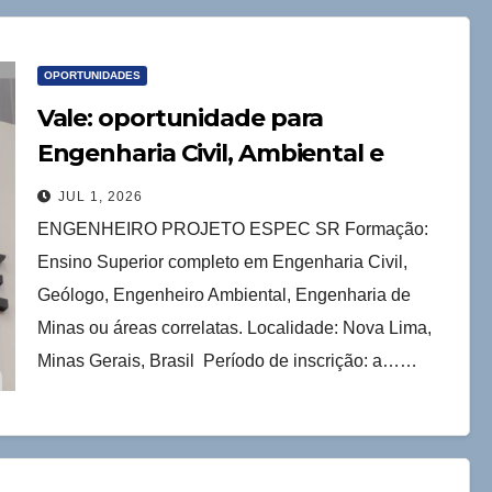
OPORTUNIDADES
Vale: oportunidade para
Engenharia Civil, Ambiental e
Minas
JUL 1, 2026
ENGENHEIRO PROJETO ESPEC SR Formação:
Ensino Superior completo em Engenharia Civil,
Geólogo, Engenheiro Ambiental, Engenharia de
Minas ou áreas correlatas. Localidade: Nova Lima,
Minas Gerais, Brasil Período de inscrição: a……