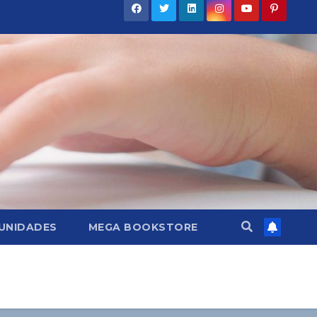
UNIDADES
MEGA BOOKSTORE