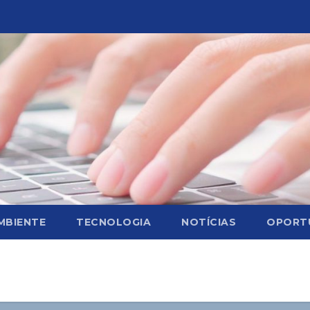
MBIENTE
TECNOLOGIA
NOTÍCIAS
OPORT