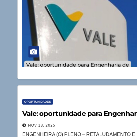
OPORTUNIDADES
Vale: oportunidade para Engenhari
NOV 18, 2025
ENGENHEIRA (O) PLENO – RETALUDAMENTO E