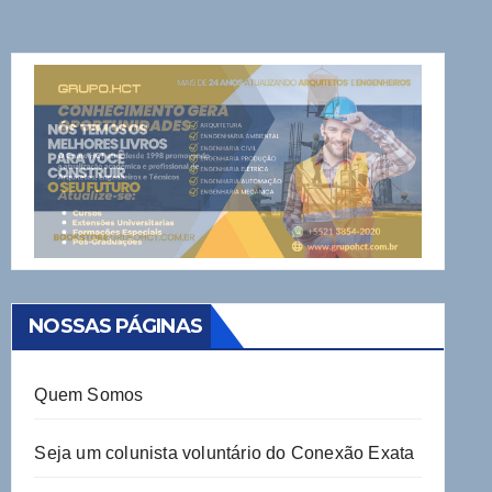
NOSSAS PÁGINAS
Quem Somos
Seja um colunista voluntário do Conexão Exata