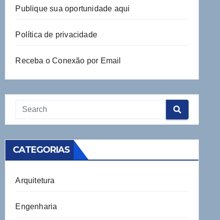
Publique sua oportunidade aqui
Política de privacidade
Receba o Conexão por Email
CATEGORIAS
Arquitetura
Engenharia