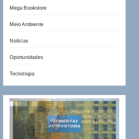
Mega Bookstore
Meio Ambiente
Notícias
Oportunidades
Tecnologia