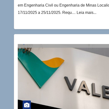
em Engenharia Civil ou Engenharia de Minas Localid
17/11/2025 a 25/11/2025. Requ… Leia mais...