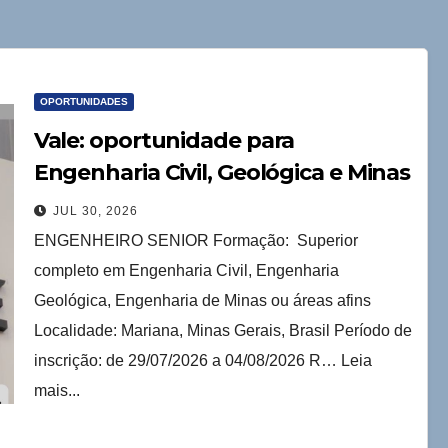
OPORTUNIDADES
Vale: oportunidade para
Engenharia Civil, Geológica e Minas
JUL 30, 2026
ENGENHEIRO SENIOR Formação: Superior
completo em Engenharia Civil, Engenharia
Geológica, Engenharia de Minas ou áreas afins
Localidade: Mariana, Minas Gerais, Brasil Período de
inscrição: de 29/07/2026 a 04/08/2026 R… Leia
mais...