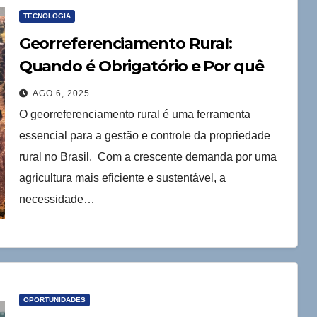
TECNOLOGIA
Georreferenciamento Rural:
Quando é Obrigatório e Por quê
AGO 6, 2025
O georreferenciamento rural é uma ferramenta
essencial para a gestão e controle da propriedade
rural no Brasil. Com a crescente demanda por uma
agricultura mais eficiente e sustentável, a
necessidade…
OPORTUNIDADES