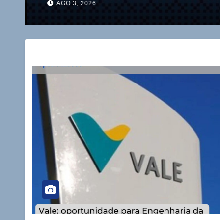
AGO 3, 2026