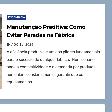
ENGENHARIA
Manutenção Preditiva: Como
Evitar Paradas na Fábrica
AGO 11, 2025
A eficiência produtiva é um dos pilares fundamentais
para o sucesso de qualquer fábrica. Num cenário
onde a competitividade e a demanda por produtos
aumentam constantemente, garantir que os
equipamentos…