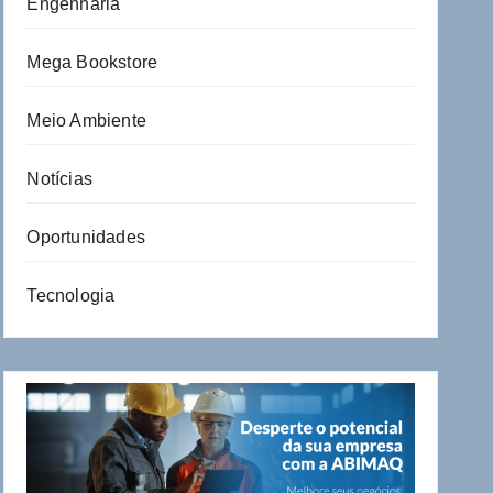
Engenharia
Mega Bookstore
Meio Ambiente
Notícias
Oportunidades
Tecnologia