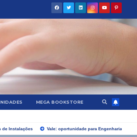
NIDADES
MEGA BOOKSTORE
Vale: oportunidade para Engenharia Mecânica e Elétrica