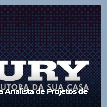
 Analista de Projetos de