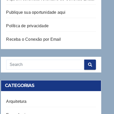
Publique sua oportunidade aqui
Política de privacidade
Receba o Conexão por Email
CATEGORIAS
Arquitetura