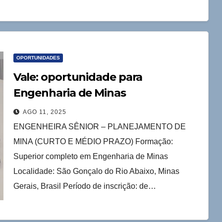
OPORTUNIDADES
Vale: oportunidade para
Engenharia de Minas
AGO 11, 2025
ENGENHEIRA SÊNIOR – PLANEJAMENTO DE
MINA (CURTO E MÉDIO PRAZO) Formação:
Superior completo em Engenharia de Minas
Localidade: São Gonçalo do Rio Abaixo, Minas
Gerais, Brasil Período de inscrição: de…