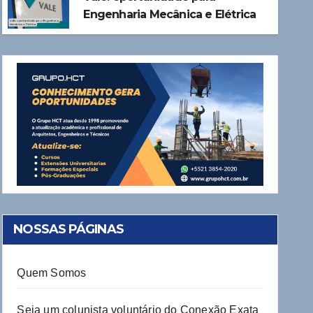
AGO 3, 2026
Engenharia Mecânica e Elétrica
NOSSAS PÁGINAS
Quem Somos
Seja um colunista voluntário do Conexão Exata