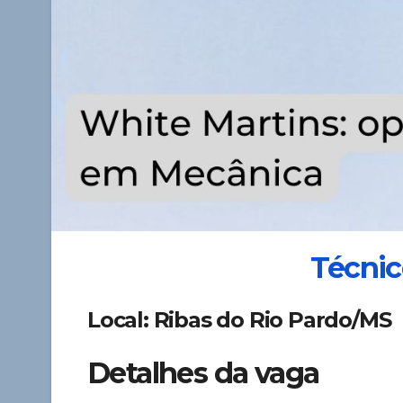
Técnic
Local: Ribas do Rio Pardo/MS
Detalhes da vaga