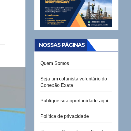
NOSSAS PÁGINAS
Quem Somos
Seja um colunista voluntário do
Conexão Exata
Publique sua oportunidade aqui
Política de privacidade