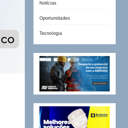
Notícias
Oportunidades
Tecnologia