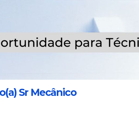
o(a) Sr Mecânico