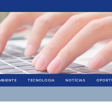
MBIENTE
TECNOLOGIA
NOTÍCIAS
OPORT