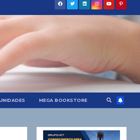
UNIDADES
MEGA BOOKSTORE