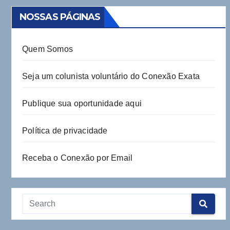
NOSSAS PÁGINAS
Quem Somos
Seja um colunista voluntário do Conexão Exata
Publique sua oportunidade aqui
Política de privacidade
Receba o Conexão por Email