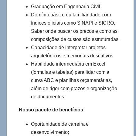
Graduação em Engenharia Civil
Domínio básico ou familiaridade com
índices oficiais como SINAPI e SICRO.
Saber onde buscar os preços e como as
composições de custos são estruturadas.
Capacidade de interpretar projetos
arquitetônicos e memoriais descritivos.
Habilidade intermediária em Excel
(fórmulas e tabelas) para lidar com a
curva ABC e planilhas orçamentárias,
além de rigor com prazos e organização
de documentos.
Nosso pacote de benefícios:
Oportunidade de carreira e
desenvolvimento;