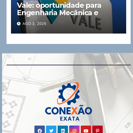
Vale: oportunidade para
Engenharia Mecânica e
Elétrica
AGO 3, 2026