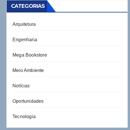
CATEGORIAS
Arquitetura
Engenharia
Mega Bookstore
Meio Ambiente
Notícias
Oportunidades
Tecnologia