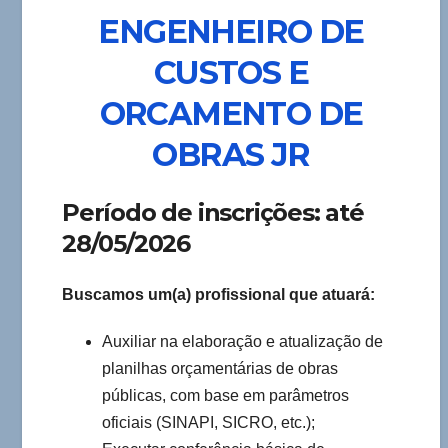
ENGENHEIRO DE
CUSTOS E
ORCAMENTO DE
OBRAS JR
Período de inscrições: até
28/05/2026
Buscamos um(a) profissional que atuará:
Auxiliar na elaboração e atualização de
planilhas orçamentárias de obras
públicas, com base em parâmetros
oficiais (SINAPI, SICRO, etc.);