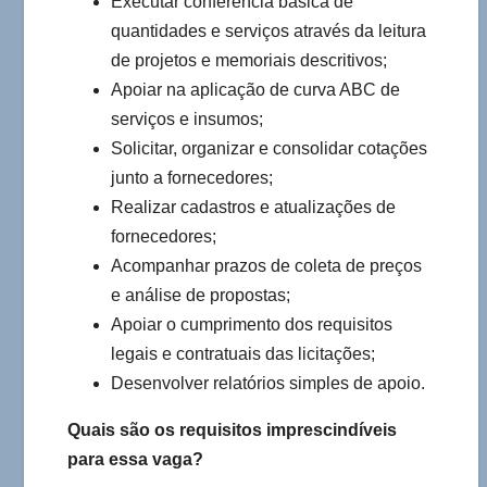
Executar conferência básica de
quantidades e serviços através da leitura
de projetos e memoriais descritivos;
Apoiar na aplicação de curva ABC de
serviços e insumos;
Solicitar, organizar e consolidar cotações
junto a fornecedores;
Realizar cadastros e atualizações de
fornecedores;
Acompanhar prazos de coleta de preços
e análise de propostas;
Apoiar o cumprimento dos requisitos
legais e contratuais das licitações;
Desenvolver relatórios simples de apoio.
Quais são os requisitos imprescindíveis
para essa vaga?