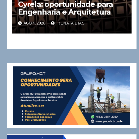
Cyrela: oportunidade para
Engenharia e Arquitetura
AGO 4, 2026
RENATA DIAS