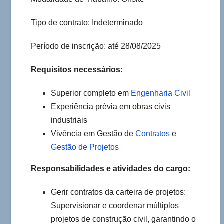
Tipo de contrato: Indeterminado
Período de inscrição: até 28/08/2025
Requisitos necessários:
Superior completo em
Engenharia Civil
Experiência prévia em obras civis
industriais
Vivência em Gestão de
Contratos
e
Gestão de Projetos
Responsabilidades e atividades do cargo:
Gerir contratos da carteira de projetos:
Supervisionar e coordenar múltiplos
projetos de construção civil, garantindo o