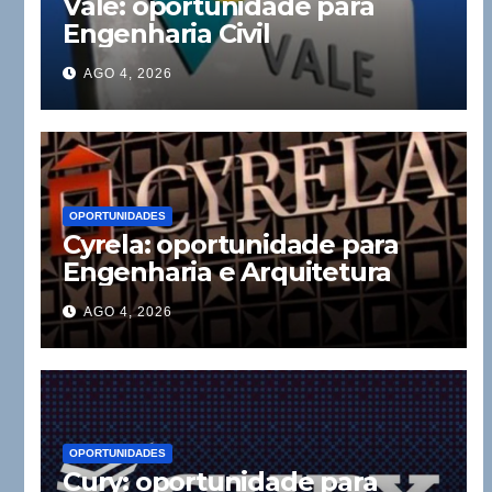
Vale: oportunidade para
Engenharia Civil
AGO 4, 2026
OPORTUNIDADES
Cyrela: oportunidade para
Engenharia e Arquitetura
AGO 4, 2026
OPORTUNIDADES
Cury: oportunidade para