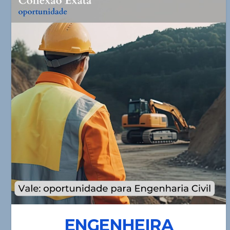
ENGENHEIRA