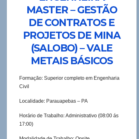
MASTER – GESTÃO
DE CONTRATOS E
PROJETOS DE MINA
(SALOBO) – VALE
METAIS BÁSICOS
Formação: Superior completo em Engenharia
Civil
Localidade: Parauapebas – PA
Horário de Trabalho: Administrativo (08:00 ás
17:00)
Modalidade de Trabalho: Onsite