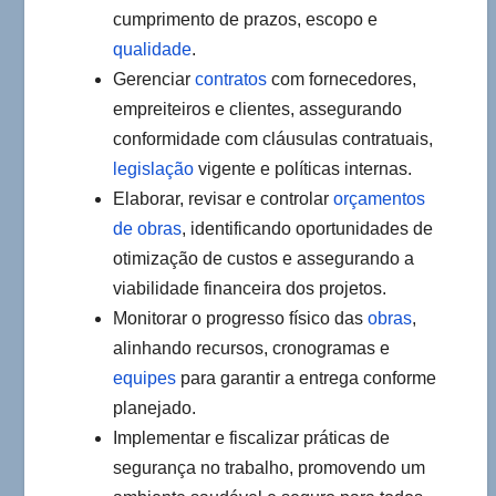
cumprimento de prazos, escopo e
qualidade
.
Gerenciar
contratos
com fornecedores,
empreiteiros e clientes, assegurando
conformidade com cláusulas contratuais,
legislação
vigente e políticas internas.
Elaborar, revisar e controlar
orçamentos
de obras
, identificando oportunidades de
otimização de custos e assegurando a
viabilidade financeira dos projetos.
Monitorar o progresso físico das
obras
,
alinhando recursos, cronogramas e
equipes
para garantir a entrega conforme
planejado.
Implementar e fiscalizar práticas de
segurança no trabalho, promovendo um