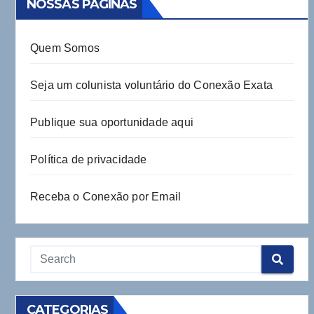
NOSSAS PÁGINAS
Quem Somos
Seja um colunista voluntário do Conexão Exata
Publique sua oportunidade aqui
Política de privacidade
Receba o Conexão por Email
CATEGORIAS