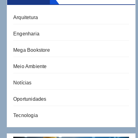
Arquitetura
Engenharia
Mega Bookstore
Meio Ambiente
Notícias
Oportunidades
Tecnologia