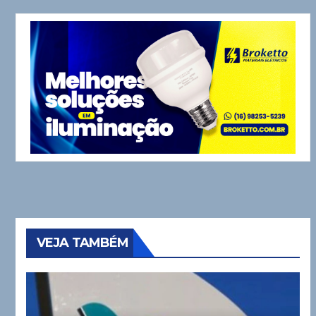
VEJA TAMBÉM