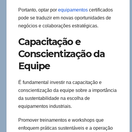
Portanto, optar por
equipamentos
certificados
pode se traduzir em novas oportunidades de
negócios e colaborações estratégicas.
Capacitação e
Conscientização da
Equipe
É fundamental investir na capacitação e
conscientização da equipe sobre a importância
da sustentabilidade na escolha de
equipamentos industriais.
Promover treinamentos e workshops que
enfoquem práticas sustentáveis e a operação