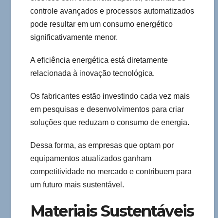
controle avançados e processos automatizados
pode resultar em um consumo energético
significativamente menor.
A eficiência energética está diretamente
relacionada à inovação tecnológica.
Os fabricantes estão investindo cada vez mais
em pesquisas e desenvolvimentos para criar
soluções que reduzam o consumo de energia.
Dessa forma, as empresas que optam por
equipamentos atualizados ganham
competitividade no mercado e contribuem para
um futuro mais sustentável.
Materiais Sustentáveis