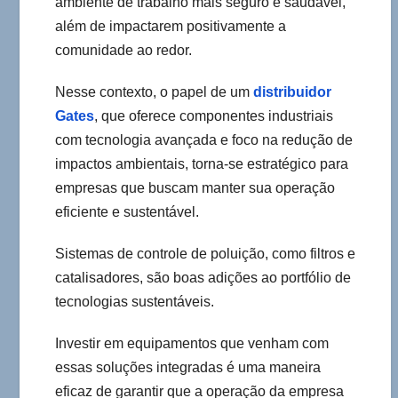
ambiente de trabalho mais seguro e saudável,
além de impactarem positivamente a
comunidade ao redor.
Nesse contexto, o papel de um
distribuidor
Gates
, que oferece componentes industriais
com tecnologia avançada e foco na redução de
impactos ambientais, torna-se estratégico para
empresas que buscam manter sua operação
eficiente e sustentável.
Sistemas de controle de poluição, como filtros e
catalisadores, são boas adições ao portfólio de
tecnologias sustentáveis.
Investir em equipamentos que venham com
essas soluções integradas é uma maneira
eficaz de garantir que a operação da empresa