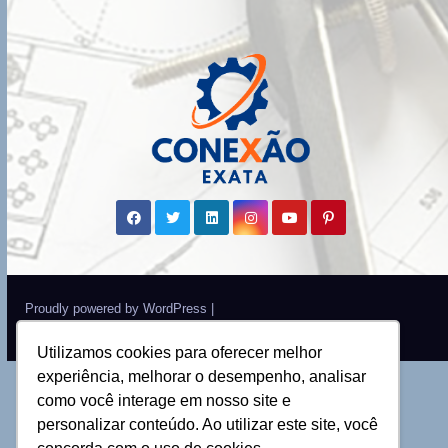
Proudly powered by WordPress
|
Theme: Newsup by
Themeansar
.
Utilizamos cookies para oferecer melhor
experiência, melhorar o desempenho, analisar
como você interage em nosso site e
personalizar conteúdo. Ao utilizar este site, você