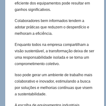
eficiente dos equipamentos pode resultar em
ganhos significativos.
Colaboradores bem informados tendem a
adotar práticas que reduzem o desperdício e
melhoram a eficiência.
Enquanto todos na empresa compartilham a
visão sustentável, a transformação deixa de ser
uma responsabilidade isolada e se torna um
comprometimento coletivo.
Isso pode gerar um ambiente de trabalho mais
colaborativo e inovador, estimulando a busca
por soluções e melhorias contínuas que visem
a sustentabilidade.
A escolha de equipamentos industriais