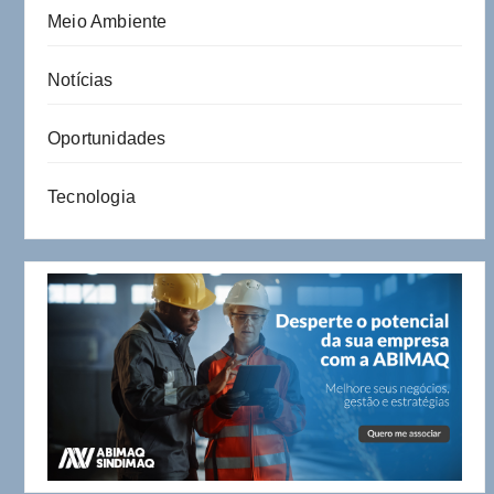
Meio Ambiente
Notícias
Oportunidades
Tecnologia