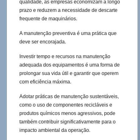
qualidade, as empresas economizam a longo
prazo e reduzem a necessidade de descarte
frequente de maquinários.
A manutenção preventiva é uma prática que
deve ser encorajada.
Investir tempo e recursos na manutenção
adequada dos equipamentos é uma forma de
prolongar sua vida útil e garantir que operem
com eficiência máxima.
Adotar práticas de manutenção sustentáveis,
como o uso de componentes recicláveis e
produtos químicos menos agressivos, pode
também contribuir significativamente para o
impacto ambiental da operação.