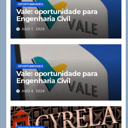
OPORTUNIDADES
Vale: oportunidade para
Engenharia Civil
AGO 7, 2026
OPORTUNIDADES
Vale: oportunidade para
Engenharia Civil
AGO 4, 2026