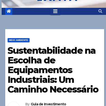
MEIO AMBIENTE
Sustentabilidade na
Escolha de
Equipamentos
Industriais: Um
Caminho Necessário
By
Guia de Investimento