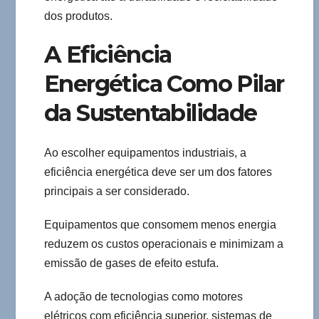
dos produtos.
A Eficiência
Energética Como Pilar
da Sustentabilidade
Ao escolher equipamentos industriais, a
eficiência energética deve ser um dos fatores
principais a ser considerado.
Equipamentos que consomem menos energia
reduzem os custos operacionais e minimizam a
emissão de gases de efeito estufa.
A adoção de tecnologias como motores
elétricos com eficiência superior, sistemas de