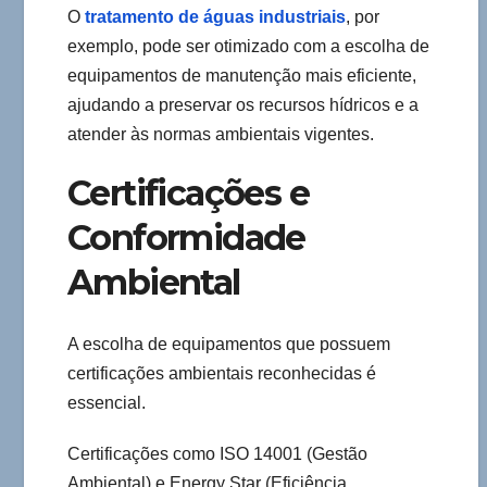
O
tratamento de águas industriais
, por
exemplo, pode ser otimizado com a escolha de
equipamentos de manutenção mais eficiente,
ajudando a preservar os recursos hídricos e a
atender às normas ambientais vigentes.
Certificações e
Conformidade
Ambiental
A escolha de equipamentos que possuem
certificações ambientais reconhecidas é
essencial.
Certificações como ISO 14001 (Gestão
Ambiental) e Energy Star (Eficiência