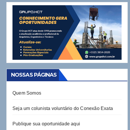
NOSSAS PÁGINAS
Quem Somos
Seja um colunista voluntário do Conexão Exata
Publique sua oportunidade aqui