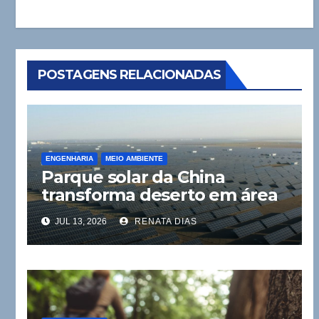
POSTAGENS RELACIONADAS
ENGENHARIA
MEIO AMBIENTE
Parque solar da China
transforma deserto em área
verde
JUL 13, 2026
RENATA DIAS