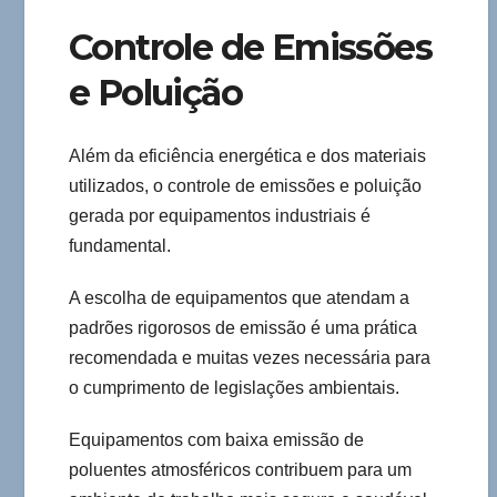
Controle de Emissões
e Poluição
Além da eficiência energética e dos materiais
utilizados, o controle de emissões e poluição
gerada por equipamentos industriais é
fundamental.
A escolha de equipamentos que atendam a
padrões rigorosos de emissão é uma prática
recomendada e muitas vezes necessária para
o cumprimento de legislações ambientais.
Equipamentos com baixa emissão de
poluentes atmosféricos contribuem para um