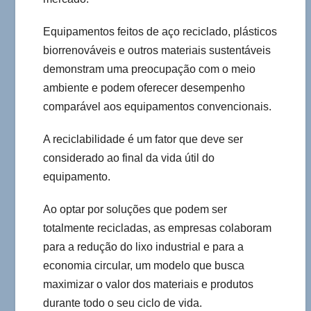
Equipamentos feitos de aço reciclado, plásticos
biorrenováveis e outros materiais sustentáveis
demonstram uma preocupação com o meio
ambiente e podem oferecer desempenho
comparável aos equipamentos convencionais.
A reciclabilidade é um fator que deve ser
considerado ao final da vida útil do
equipamento.
Ao optar por soluções que podem ser
totalmente recicladas, as empresas colaboram
para a redução do lixo industrial e para a
economia circular, um modelo que busca
maximizar o valor dos materiais e produtos
durante todo o seu ciclo de vida.