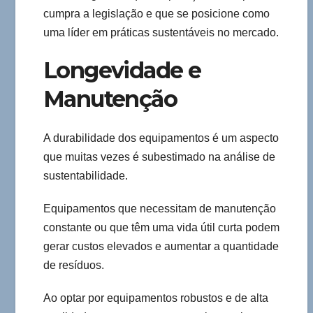
cumpra a legislação e que se posicione como
uma líder em práticas sustentáveis no mercado.
Longevidade e
Manutenção
A durabilidade dos equipamentos é um aspecto
que muitas vezes é subestimado na análise de
sustentabilidade.
Equipamentos que necessitam de manutenção
constante ou que têm uma vida útil curta podem
gerar custos elevados e aumentar a quantidade
de resíduos.
Ao optar por equipamentos robustos e de alta