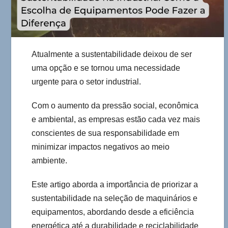
Atualmente a sustentabilidade deixou de ser
uma opção e se tornou uma necessidade
urgente para o setor industrial.
Com o aumento da pressão social, econômica
e ambiental, as empresas estão cada vez mais
conscientes de sua responsabilidade em
minimizar impactos negativos ao meio
ambiente.
Este artigo aborda a importância de priorizar a
sustentabilidade na seleção de maquinários e
equipamentos, abordando desde a eficiência
energética até a durabilidade e reciclabilidade