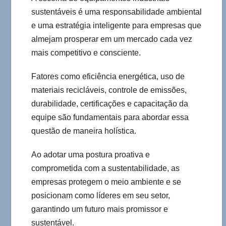
sustentáveis é uma responsabilidade ambiental
e uma estratégia inteligente para empresas que
almejam prosperar em um mercado cada vez
mais competitivo e consciente.
Fatores como eficiência energética, uso de
materiais recicláveis, controle de emissões,
durabilidade, certificações e capacitação da
equipe são fundamentais para abordar essa
questão de maneira holística.
Ao adotar uma postura proativa e
comprometida com a sustentabilidade, as
empresas protegem o meio ambiente e se
posicionam como líderes em seu setor,
garantindo um futuro mais promissor e
sustentável.