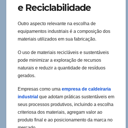
e Reciclabilidade
Outro aspecto relevante na escolha de
equipamentos industriais é a composição dos
materiais utilizados em sua fabricação.
O uso de materiais recicláveis e sustentáveis
pode minimizar a exploração de recursos
naturais e reduzir a quantidade de resíduos
gerados.
Empresas como uma
empresa de caldeiraria
industrial
que adotam práticas sustentáveis em
seus processos produtivos, incluindo a escolha
criteriosa dos materiais, agregam valor ao
produto final e ao posicionamento da marca no
mercado.