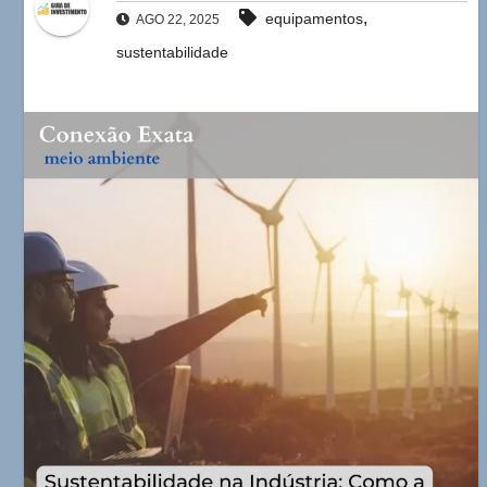
,
equipamentos
AGO 22, 2025
sustentabilidade