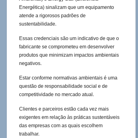
Energética) sinalizam que um equipamento
atende a rigorosos padrões de
sustentabilidade.
Essas credenciais são um indicativo de que o
fabricante se comprometeu em desenvolver
produtos que minimizam impactos ambientais
negativos.
Estar conforme normativas ambientais é uma
questão de responsabilidade social e de
competitividade no mercado atual.
Clientes e parceiros estão cada vez mais
exigentes em relação às práticas sustentáveis
das empresas com as quais escolhem
trabalhar.