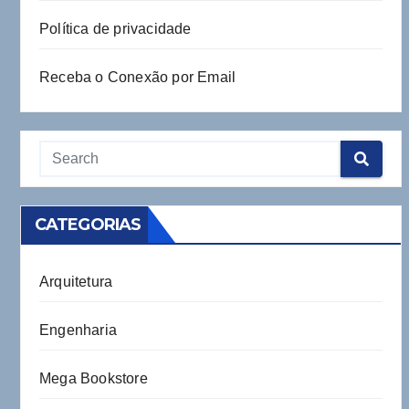
Política de privacidade
Receba o Conexão por Email
CATEGORIAS
Arquitetura
Engenharia
Mega Bookstore