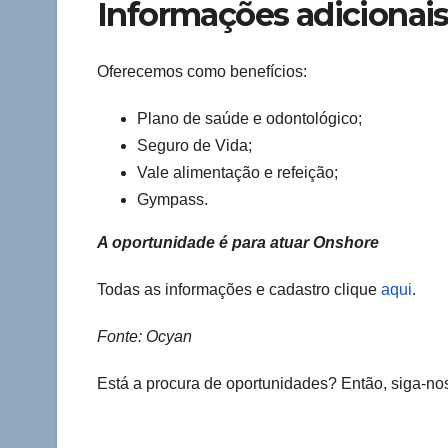
Informações adicionai
Oferecemos como benefícios:
Plano de saúde e odontológico;
Seguro de Vida;
Vale alimentação e refeição;
Gympass.
A oportunidade é para atuar Onshore
Todas as informações e cadastro clique
aqui
.
Fonte: Ocyan
Está a procura de oportunidades? Então, siga-n