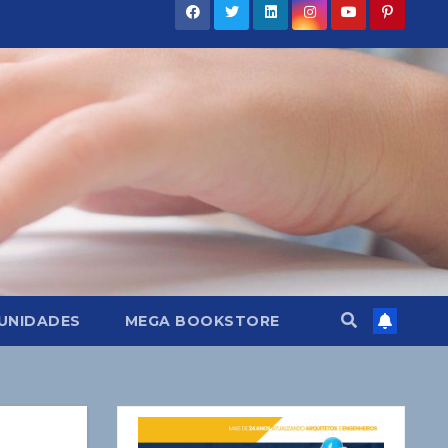
UNIDADES
MEGA BOOKSTORE