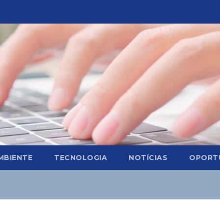
MBIENTE
TECNOLOGIA
NOTÍCIAS
OPORT