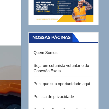
NOSSAS PÁGINAS
Quem Somos
Seja um colunista voluntário do
Conexão Exata
Publique sua oportunidade aqui
Política de privacidade