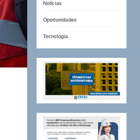
Notícias
Oportunidades
Tecnologia