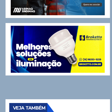
VEJA TAMBÉM