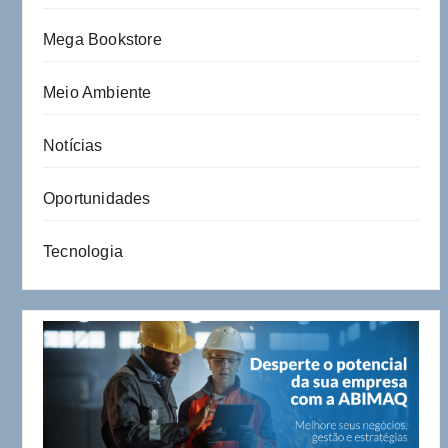
Mega Bookstore
Meio Ambiente
Notícias
Oportunidades
Tecnologia