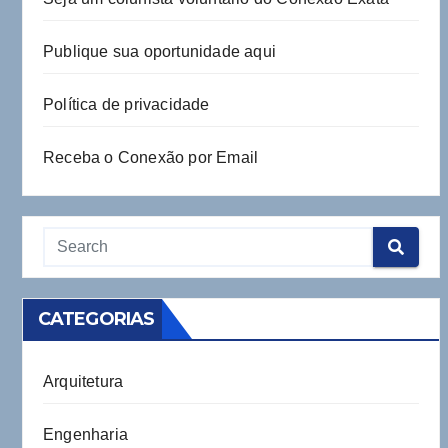
Publique sua oportunidade aqui
Política de privacidade
Receba o Conexão por Email
CATEGORIAS
Arquitetura
Engenharia