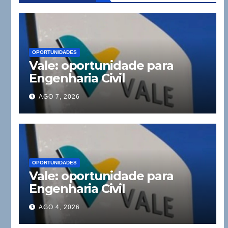
OPORTUNIDADES
Vale: oportunidade para
Engenharia Civil
AGO 7, 2026
OPORTUNIDADES
Vale: oportunidade para
Engenharia Civil
AGO 4, 2026