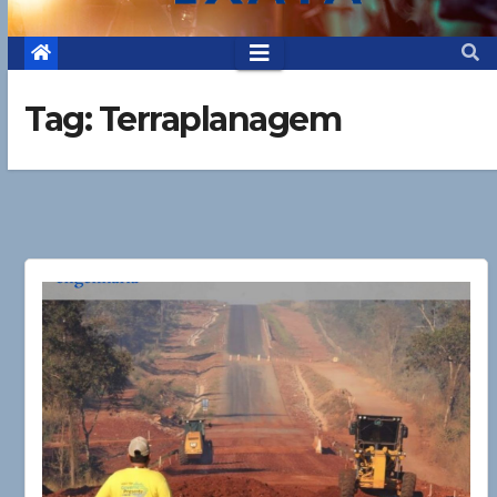
Tag:
Terraplanagem