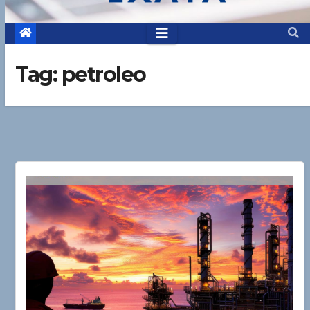
Tag:
petroleo