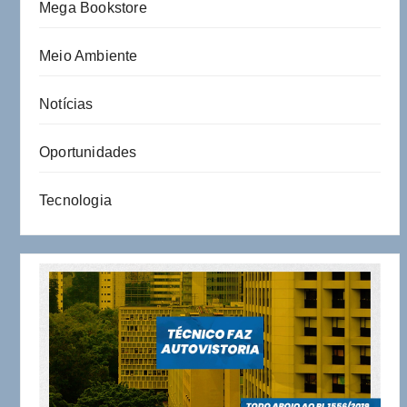
Mega Bookstore
Meio Ambiente
Notícias
Oportunidades
Tecnologia