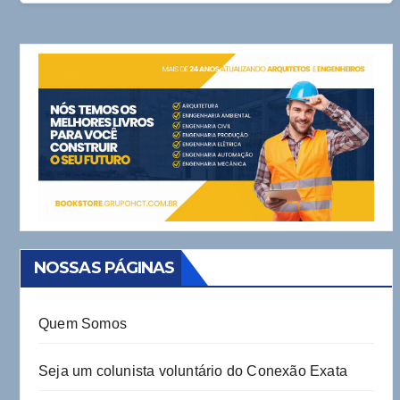
NOSSAS PÁGINAS
Quem Somos
Seja um colunista voluntário do Conexão Exata