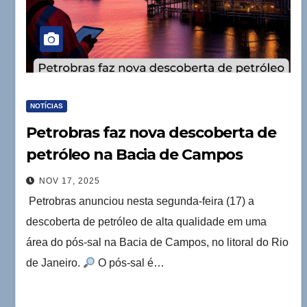
NOTÍCIAS
Petrobras faz nova descoberta de
petróleo na Bacia de Campos
NOV 17, 2025
Petrobras anunciou nesta segunda-feira (17) a
descoberta de petróleo de alta qualidade em uma
área do pós-sal na Bacia de Campos, no litoral do Rio
de Janeiro.
O pós-sal é…