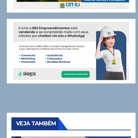
VEJA TAMBÉM