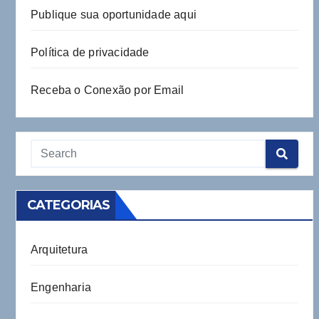
Publique sua oportunidade aqui
Política de privacidade
Receba o Conexão por Email
CATEGORIAS
Arquitetura
Engenharia