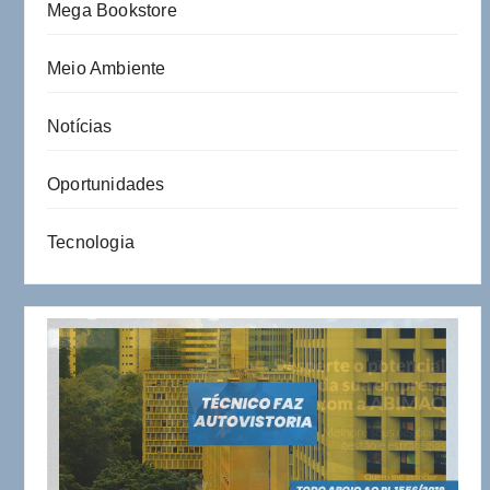
Mega Bookstore
Meio Ambiente
Notícias
Oportunidades
Tecnologia