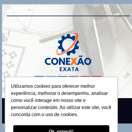
Utilizamos cookies para oferecer melhor
experiência, melhorar o desempenho, analisar
como você interage em nosso site e
personalizar conteúdo. Ao utilizar este site, você
Proudly powered by WordPress
|
Theme: Newsup by
Themeansar
.
concorda com o uso de cookies.
Ok, entendi!