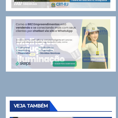
VEJA TAMBÉM