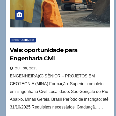
OPORTUNIDADES
Vale: oportunidade para
Engenharia Civil
OUT 30, 2025
ENGENHEIRA(O) SÊNIOR – PROJETOS EM
GEOTECNIA (MINA) Formação: Superior completo
em Engenharia Civil Localidade: São Gonçalo do Rio
Abaixo, Minas Gerais, Brasil Período de inscrição: até
31/10/2025 Requisitos necessários: Graduaçã……