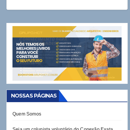
NOSSAS PÁGINAS
Quem Somos
Seja um colunista voluntário do Conexão Exata