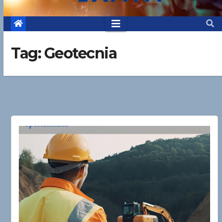
Tag:
Geotecnia