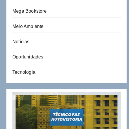
Mega Bookstore
Meio Ambiente
Notícias
Oportunidades
Tecnologia