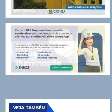
VEJA TAMBÉM