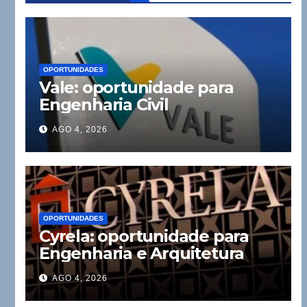
OPORTUNIDADES
Vale: oportunidade para
Engenharia Civil
AGO 4, 2026
OPORTUNIDADES
Cyrela: oportunidade para
Engenharia e Arquitetura
AGO 4, 2026