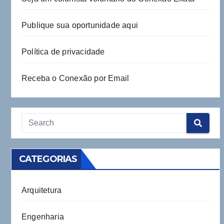
Publique sua oportunidade aqui
Política de privacidade
Receba o Conexão por Email
CATEGORIAS
Arquitetura
Engenharia