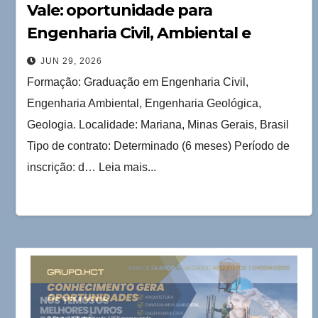
Vale: oportunidade para
Engenharia Civil, Ambiental e
Geológica
JUN 29, 2026
Formação: Graduação em Engenharia Civil,
Engenharia Ambiental, Engenharia Geológica,
Geologia. Localidade: Mariana, Minas Gerais, Brasil
Tipo de contrato: Determinado (6 meses) Período de
inscrição: d… Leia mais...