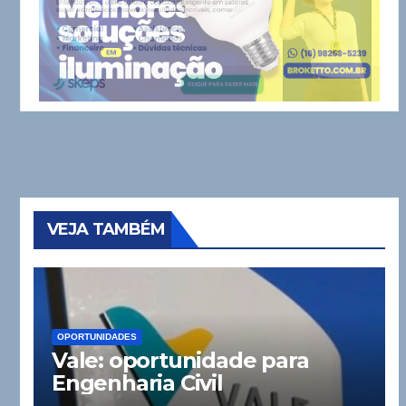
VEJA TAMBÉM
OPORTUNIDADES
Vale: oportunidade para
Engenharia Civil