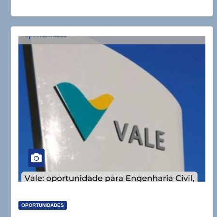
OPORTUNIDADES