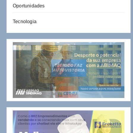
Oportunidades
Tecnologia