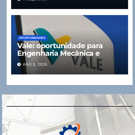
OPORTUNIDADES
Vale: oportunidade para
Engenharia Mecânica e
Elétrica
AGO 3, 2026