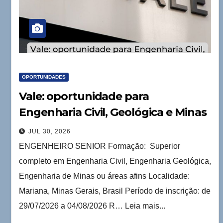
OPORTUNIDADES
Vale: oportunidade para
Engenharia Civil, Geológica e Minas
JUL 30, 2026
ENGENHEIRO SENIOR Formação: Superior
completo em Engenharia Civil, Engenharia Geológica,
Engenharia de Minas ou áreas afins Localidade:
Mariana, Minas Gerais, Brasil Período de inscrição: de
29/07/2026 a 04/08/2026 R… Leia mais...