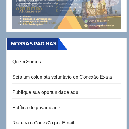
NOSSAS PÁGINAS
Quem Somos
Seja um colunista voluntário do Conexão Exata
Publique sua oportunidade aqui
Política de privacidade
Receba o Conexão por Email