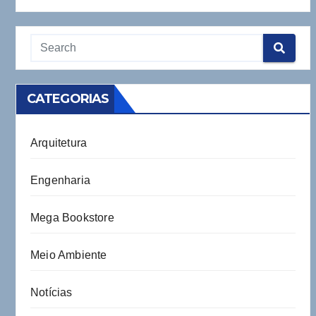
CATEGORIAS
Arquitetura
Engenharia
Mega Bookstore
Meio Ambiente
Notícias