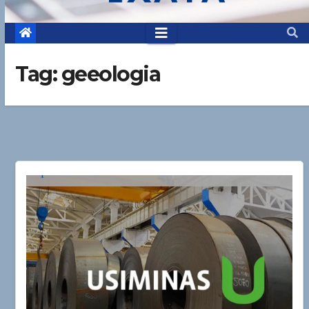
Tag:
geeologia