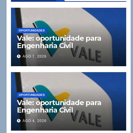
OPORTUNIDADES
Vale: oportunidade para
Engenharia Civil
AGO 7, 2026
OPORTUNIDADES
Vale: oportunidade para
Engenharia Civil
AGO 4, 2026