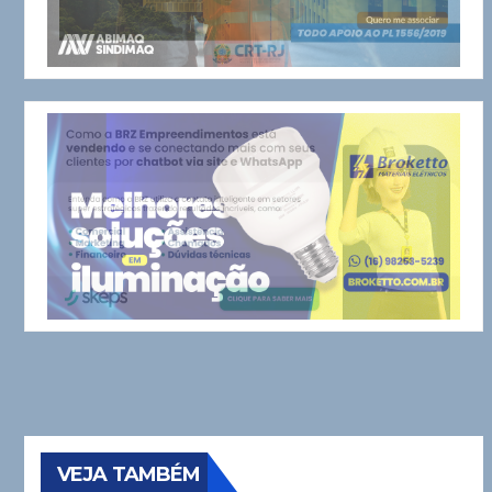
VEJA TAMBÉM