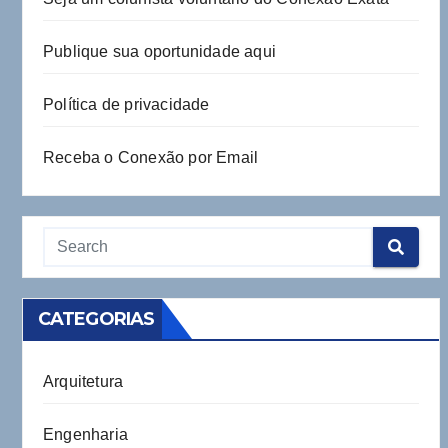
Publique sua oportunidade aqui
Política de privacidade
Receba o Conexão por Email
CATEGORIAS
Arquitetura
Engenharia