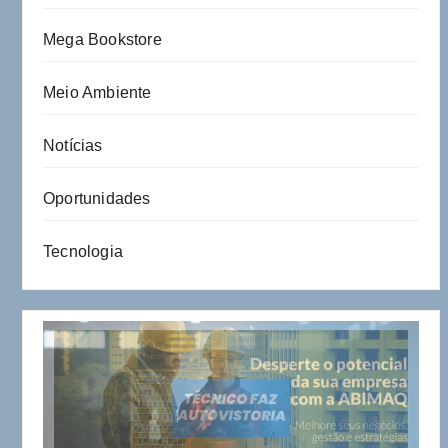
Mega Bookstore
Meio Ambiente
Notícias
Oportunidades
Tecnologia