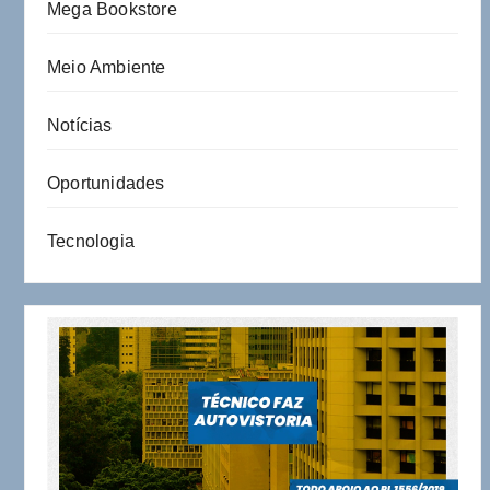
Mega Bookstore
Meio Ambiente
Notícias
Oportunidades
Tecnologia