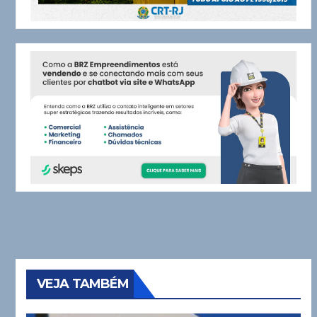
VEJA TAMBÉM