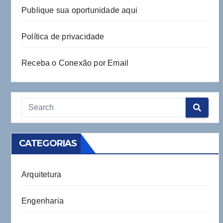
Publique sua oportunidade aqui
Política de privacidade
Receba o Conexão por Email
CATEGORIAS
Arquitetura
Engenharia