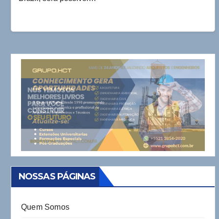
NOSSAS PÁGINAS
Quem Somos