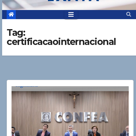
Tag:
certificacaointernacional