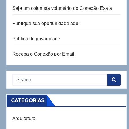
Seja um colunista voluntário do Conexão Exata
Publique sua oportunidade aqui
Política de privacidade
Receba o Conexão por Email
CATEGORIAS
Arquitetura