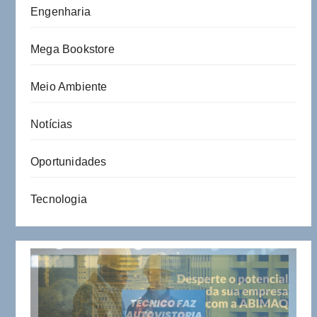
Engenharia
Mega Bookstore
Meio Ambiente
Notícias
Oportunidades
Tecnologia