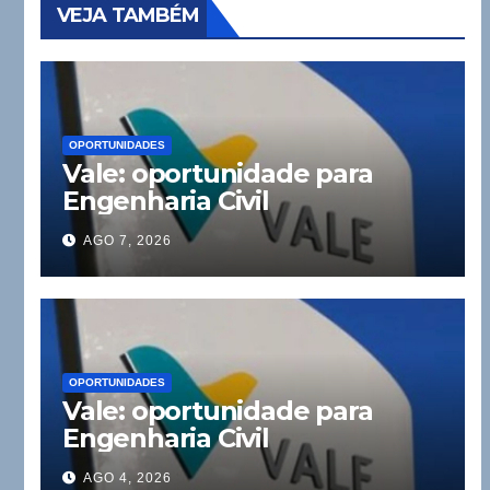
VEJA TAMBÉM
OPORTUNIDADES
Vale: oportunidade para
Engenharia Civil
AGO 7, 2026
OPORTUNIDADES
Vale: oportunidade para
Engenharia Civil
AGO 4, 2026