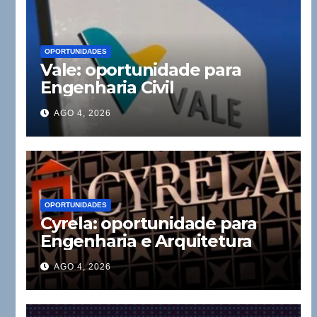
OPORTUNIDADES
Vale: oportunidade para
Engenharia Civil
AGO 4, 2026
OPORTUNIDADES
Cyrela: oportunidade para
Engenharia e Arquitetura
AGO 4, 2026