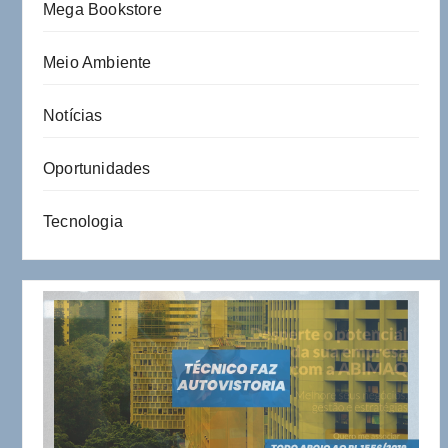
Mega Bookstore
Meio Ambiente
Notícias
Oportunidades
Tecnologia