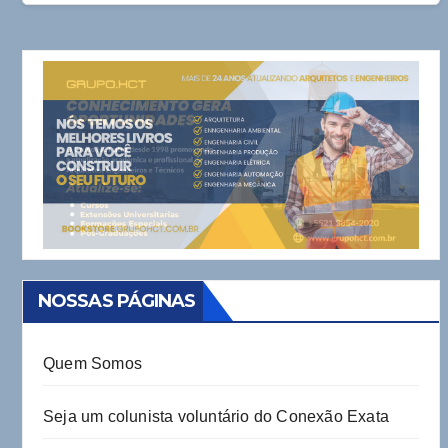
NOSSAS PÁGINAS
Quem Somos
Seja um colunista voluntário do Conexão Exata