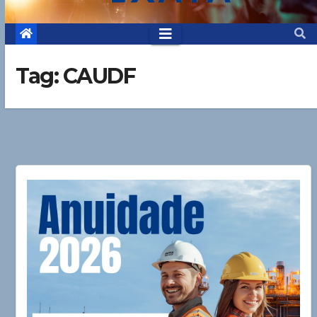
Tag:
CAUDF