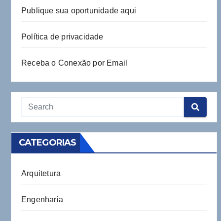
Publique sua oportunidade aqui
Política de privacidade
Receba o Conexão por Email
CATEGORIAS
Arquitetura
Engenharia