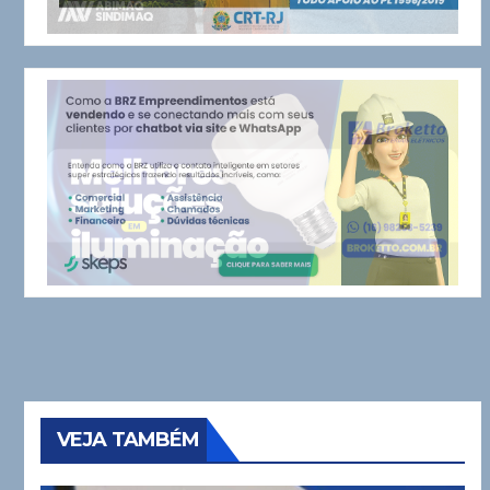
VEJA TAMBÉM