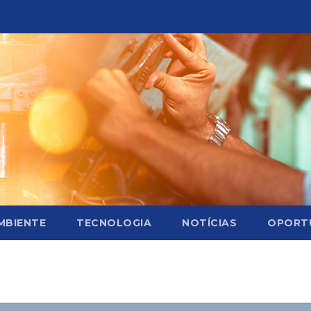
MBIENTE
TECNOLOGIA
NOTÍCIAS
OPORT