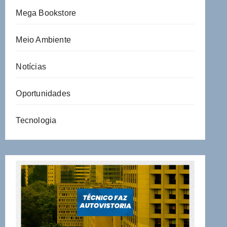
Mega Bookstore
Meio Ambiente
Notícias
Oportunidades
Tecnologia