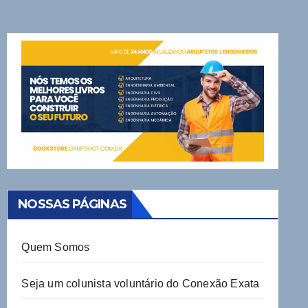
NOSSAS PÁGINAS
Quem Somos
Seja um colunista voluntário do Conexão Exata