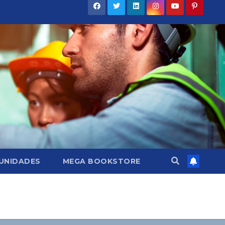
UNIDADES
MEGA BOOKSTORE