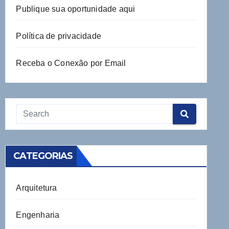
Publique sua oportunidade aqui
Política de privacidade
Receba o Conexão por Email
CATEGORIAS
Arquitetura
Engenharia