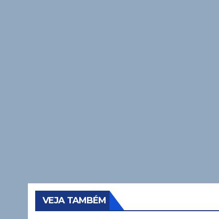
VEJA TAMBÉM