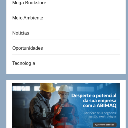
Mega Bookstore
Meio Ambiente
Notícias
Oportunidades
Tecnologia