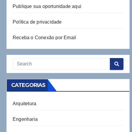
Publique sua oportunidade aqui
Política de privacidade
Receba o Conexão por Email
CATEGORIAS
Arquitetura
Engenharia