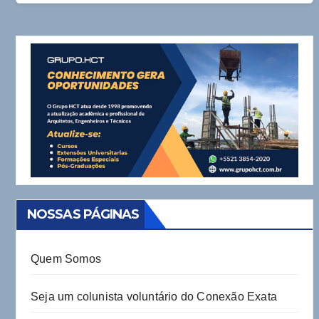
NOSSAS PÁGINAS
Quem Somos
Seja um colunista voluntário do Conexão Exata