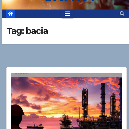
Tag:
bacia