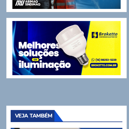
VEJA TAMBÉM