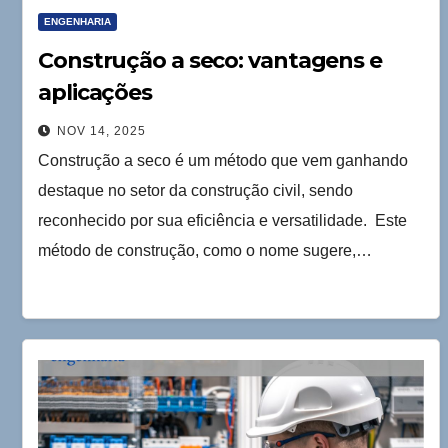
ENGENHARIA
Construção a seco: vantagens e
aplicações
NOV 14, 2025
Construção a seco é um método que vem ganhando
destaque no setor da construção civil, sendo
reconhecido por sua eficiência e versatilidade. Este
método de construção, como o nome sugere,…