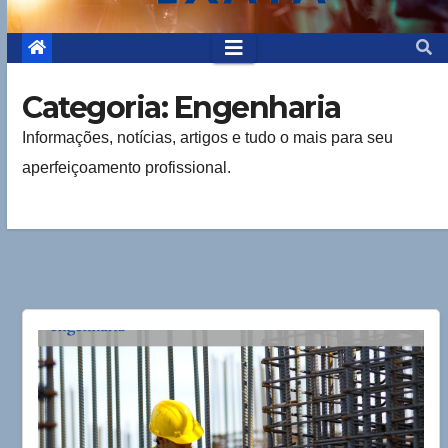
Categoria:
Engenharia
Informações, notícias, artigos e tudo o mais para seu
aperfeiçoamento profissional.