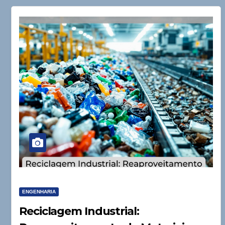
ENGENHARIA
Reciclagem Industrial: