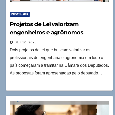
ENGENHARIA
Projetos de Lei valorizam
engenheiros e agrônomos
SET 10, 2025
Dois projetos de lei que buscam valorizar os
profissionais de engenharia e agronomia em todo o
país começaram a tramitar na Câmara dos Deputados.
As propostas foram apresentadas pelo deputado…