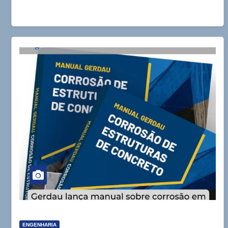
ENGENHARIA