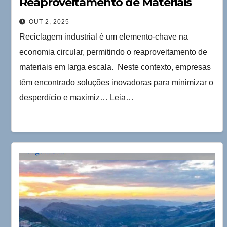
Reaproveitamento de Materiais
OUT 2, 2025
Reciclagem industrial é um elemento-chave na
economia circular, permitindo o reaproveitamento de
materiais em larga escala. Neste contexto, empresas
têm encontrado soluções inovadoras para minimizar o
desperdício e maximiz… Leia…