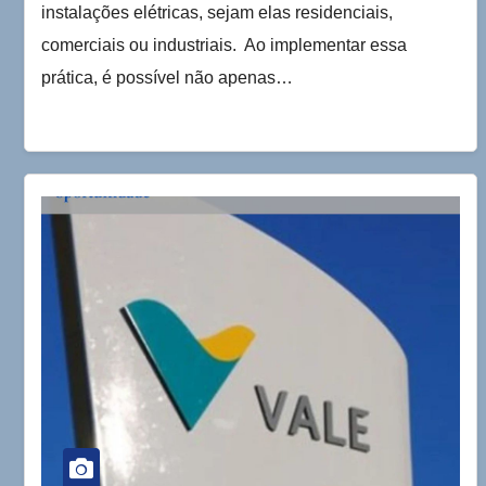
instalações elétricas, sejam elas residenciais,
comerciais ou industriais. Ao implementar essa
prática, é possível não apenas…