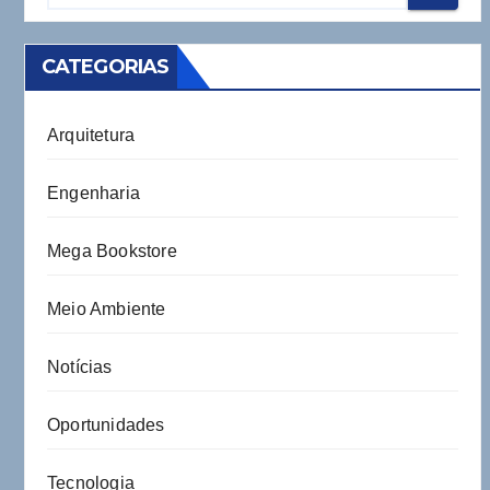
CATEGORIAS
Arquitetura
Engenharia
Mega Bookstore
Meio Ambiente
Notícias
Oportunidades
Tecnologia