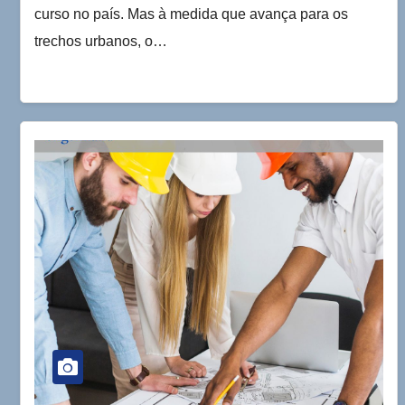
curso no país. Mas à medida que avança para os
trechos urbanos, o…