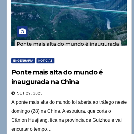
ENGENHARIA
NOTÍCIAS
Ponte mais alta do mundo é
inaugurada na China
SET 29, 2025
A ponte mais alta do mundo foi aberta ao tráfego neste
domingo (28) na China. A estrutura, que corta o
Cânion Huajiang, fica na província de Guizhou e vai
encurtar o tempo…