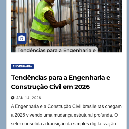
ENGENHARIA
Tendências para a Engenharia e
Construção Civil em 2026
JAN 14, 2026
A Engenharia e a Construção Civil brasileiras chegam
a 2026 vivendo uma mudança estrutural profunda. O
setor consolida a transição da simples digitalização