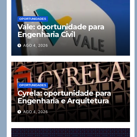
OPORTUNIDADES
Vale: oportunidade para
Engenharia Civil
AGO 4, 2026
OPORTUNIDADES
Cyrela: oportunidade para
Engenharia e Arquitetura
AGO 4, 2026