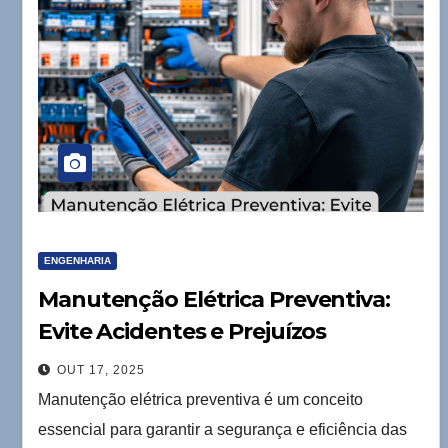
ENGENHARIA
Manutenção Elétrica Preventiva:
Evite Acidentes e Prejuízos
OUT 17, 2025
Manutenção elétrica preventiva é um conceito
essencial para garantir a segurança e eficiência das