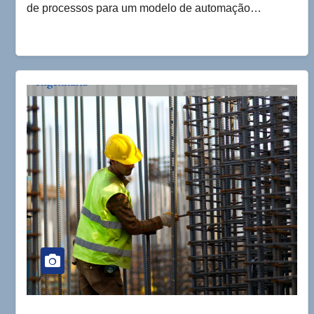
de processos para um modelo de automação…