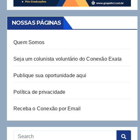
NOSSAS PÁGINAS
Quem Somos
Seja um colunista voluntário do Conexão Exata
Publique sua oportunidade aqui
Política de privacidade
Receba o Conexão por Email